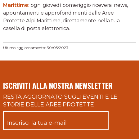
Marittime:
ogni giovedì pomeriggio riceverai news,
appuntamenti e approfondimenti dalle Aree
Protette Alpi Marittime, direttamente nella tua
casella di posta elettronica.
Ultimo aggiornamento: 30/05/2023
ISCRIVITI ALLA NOSTRA NEWSLETTER
RESTA AGGIORNATO SUGLI EVENTI E LE
STORIE DELLE AREE PROTETTE