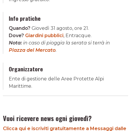
Info pratiche
Quando?
Giovedì 31 agosto, ore 21.
Dove?
Giardini pubblici
, Entracque.
Nota:
in caso di pioggia la serata si terrà in
Piazza del Mercato
.
Organizzatore
Ente di gestione delle Aree Protette Alpi
Marittime.
Vuoi ricevere news ogni giovedì?
Clicca qui e iscriviti gratuitamente a Messaggi dalle