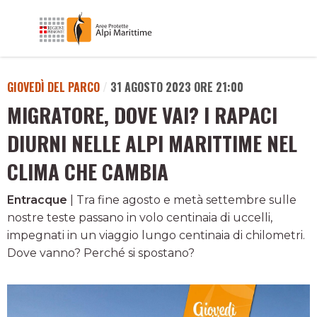
GIOVEDÌ DEL PARCO
/
31 AGOSTO 2023 ORE 21:00
MIGRATORE, DOVE VAI? I RAPACI
DIURNI NELLE ALPI MARITTIME NEL
CLIMA CHE CAMBIA
Entracque
| Tra fine agosto e metà settembre sulle
nostre teste passano in volo centinaia di uccelli,
impegnati in un viaggio lungo centinaia di chilometri.
Dove vanno? Perché si spostano?