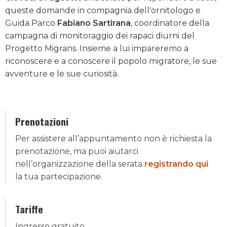
queste domande in compagnia dell'ornitologo e
Guida Parco
Fabiano Sartirana
, coordinatore della
campagna di monitoraggio dei rapaci diurni del
Progetto Migrans. Insieme a lui impareremo a
riconoscere e a conoscere il popolo migratore, le sue
avventure e le sue curiosità.
Prenotazioni
Per assistere all’appuntamento non è richiesta la
prenotazione, ma puoi aiutarci
nell’organizzazione della serata
registrando qui
la tua partecipazione.
Tariffe
Ingresso gratuito.