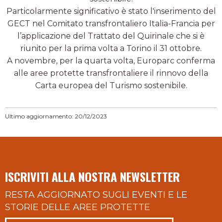
Particolarmente significativo è stato l'inserimento del
GECT nel Comitato transfrontaliero Italia-Francia per
l’applicazione del Trattato del Quirinale che si è
riunito per la prima volta a Torino il 31 ottobre.
A novembre, per la quarta volta, Europarc conferma
alle aree protette transfrontaliere il rinnovo della
Carta europea del Turismo sostenibile.
Ultimo aggiornamento: 20/12/2023
ISCRIVITI ALLA NOSTRA NEWSLETTER
RESTA AGGIORNATO SUGLI EVENTI E LE
STORIE DELLE AREE PROTETTE