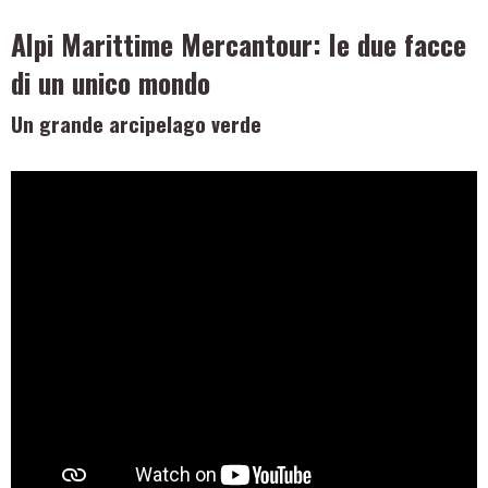
Alpi Marittime Mercantour: le due facce
di un unico mondo
Un grande arcipelago verde