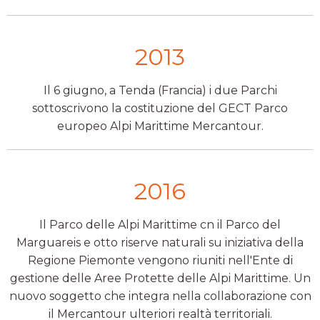
2013
Il 6 giugno, a Tenda (Francia) i due Parchi
sottoscrivono la costituzione del GECT Parco
europeo Alpi Marittime Mercantour.
2016
Il Parco delle Alpi Marittime cn il Parco del
Marguareis e otto riserve naturali su iniziativa della
Regione Piemonte vengono riuniti nell'Ente di
gestione delle Aree Protette delle Alpi Marittime. Un
nuovo soggetto che integra nella collaborazione con
il Mercantour ulteriori realtà territoriali.