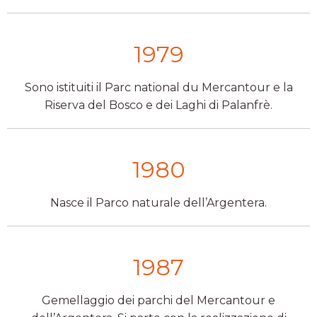
1979
Sono istituiti il Parc national du Mercantour e la
Riserva del Bosco e dei Laghi di Palanfrè.
1980
Nasce il Parco naturale dell’Argentera.
1987
Gemellaggio dei parchi del Mercantour e