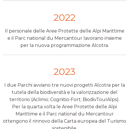
2022
Il personale delle Aree Protette delle Alpi Marittime
e il Parc national du Mercantour lavorano insieme
per la nuova programmazione Alcotra.
2023
I due Parchi avviano tre nuovi progetti Alcotra per la
tutela della biodiversità e la valorizzazione del
territorio (Aclimo; Cognitio-Fort; BiodivTourAlps).
Per la quarta volta le Aree Protette delle Alpi
Marittime e il Parc national du Mercantour
ottengono il rinnovo della Carta europea del Turismo
sostenibile.