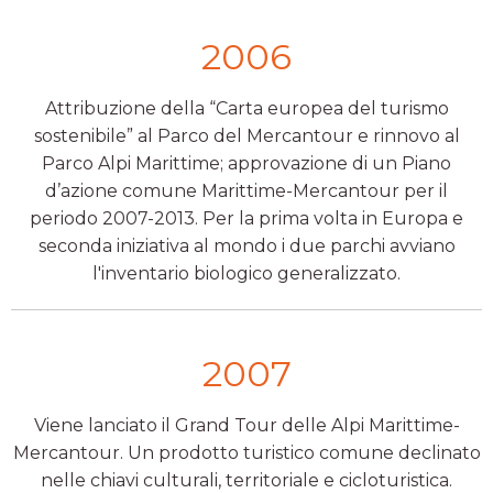
2006
Attribuzione della “Carta europea del turismo
sostenibile” al Parco del Mercantour e rinnovo al
Parco Alpi Marittime; approvazione di un Piano
d’azione comune Marittime-Mercantour per il
periodo 2007-2013. Per la prima volta in Europa e
seconda iniziativa al mondo i due parchi avviano
l'inventario biologico generalizzato.
2007
Viene lanciato il Grand Tour delle Alpi Marittime-
Mercantour. Un prodotto turistico comune declinato
nelle chiavi culturali, territoriale e cicloturistica.