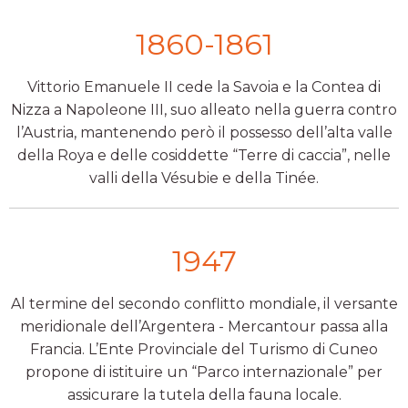
1860-1861
Vittorio Emanuele II cede la Savoia e la Contea di
Nizza a Napoleone III, suo alleato nella guerra contro
l’Austria, mantenendo però il possesso dell’alta valle
della Roya e delle cosiddette “Terre di caccia”, nelle
valli della Vésubie e della Tinée.
1947
Al termine del secondo conflitto mondiale, il versante
meridionale dell’Argentera - Mercantour passa alla
Francia. L’Ente Provinciale del Turismo di Cuneo
propone di istituire un “Parco internazionale” per
assicurare la tutela della fauna locale.