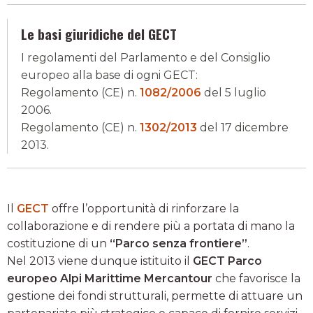
Le basi giuridiche del GECT
I regolamenti del Parlamento e del Consiglio
europeo alla base di ogni GECT:
Regolamento (CE) n.
1082/2006
del 5 luglio
2006.
Regolamento (CE) n.
1302/2013
del 17 dicembre
2013.
Il
GECT
offre l’opportunità di rinforzare la
collaborazione e di rendere più a portata di mano la
costituzione di un
“Parco senza frontiere”
.
Nel 2013 viene dunque istituito il
GECT Parco
europeo Alpi Marittime Mercantour
che favorisce la
gestione dei fondi strutturali, permette di attuare un