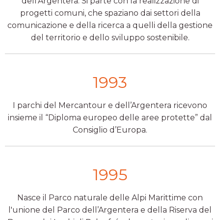
dell’Argentera. Si parte con la realizzazione di
progetti comuni, che spaziano dai settori della
comunicazione e della ricerca a quelli della gestione
del territorio e dello sviluppo sostenibile.
1993
I parchi del Mercantour e dell’Argentera ricevono
insieme il “Diploma europeo delle aree protette” dal
Consiglio d’Europa.
1995
Nasce il Parco naturale delle Alpi Marittime con
l'unione del Parco dell’Argentera e della Riserva del