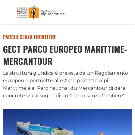
PARCHI SENZA FRONTIERE
GECT PARCO EUROPEO MARITTIME-
MERCANTOUR
La struttura giuridica è prevista da un Regolamento
europeo e permette alle Aree protette Alpi
Marittime e al Parc national du Mercantour di dare
concretezza al sogno di un "Parco senza frontiere".