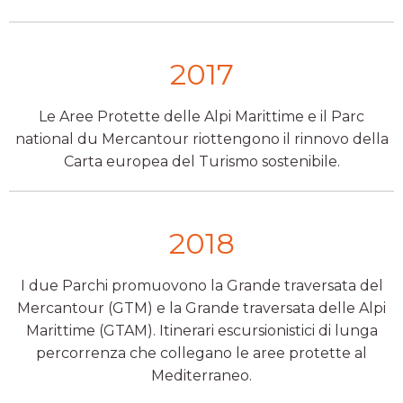
2017
Le Aree Protette delle Alpi Marittime e il Parc
national du Mercantour riottengono il rinnovo della
Carta europea del Turismo sostenibile.
2018
I due Parchi promuovono la Grande traversata del
Mercantour (GTM) e la Grande traversata delle Alpi
Marittime (GTAM). Itinerari escursionistici di lunga
percorrenza che collegano le aree protette al
Mediterraneo.