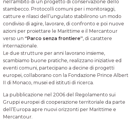
nell'ambito di un progetto di conservazione dello
stambecco. Protocolli comuni per i monitoraggi,
catture e rilasci dell’ungulato stabilirono un modo
condiviso di agire, lavorare, di confronto e poi nuove
azioni per proiettare le Marittime e il Mercantour
verso un
“Parco senza frontiere”
, di carattere
internazionale.
Le due strutture per anni lavorano insieme,
scambiamo buone pratiche, realizzano iniziative ed
eventi comuni, partecipano a decine di progetti
europei, collaborano con la Fondazione Prince Albert
II di Monaco, musei ed istituti di ricerca.
La pubblicazione nel 2006 del Regolamento sui
Gruppi europei di cooperazione territoriale da parte
dell’Europa apre nuovi orizzonti per Marittime e
Mercantour.