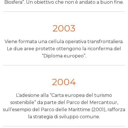
Biosfera”. Un obiettivo che non è andato a buon fine.
2003
Viene formata una cellula operativa transfrontaliera.
Le due aree protette ottengono la riconferma del
“Diploma europeo”.
2004
L’adesione alla “Carta europea del turismo
sostenibile” da parte del Parco del Mercantour,
sull’esempio del Parco delle Marittime (2001), rafforza
la strategia di sviluppo comune.