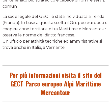
partenariato più strategico e capace di fornire servizi
comuni.
La sede legale del GECT è stata individuata a Tenda
(Francia). In base a questa scelta il Gruppo europeo di
cooperazione territoriale tra Marittime e Mercantour
osserva le norme del diritto francese.
Un ufficio per attività tecniche ed amministrative si
trova anche in Italia, a Vernante.
Per più informazioni visita il sito del
GECT Parco europeo Alpi Marittime
Mercantour