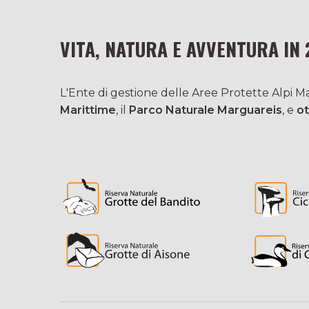
VITA, NATURA E AVVENTURA IN 
L'Ente di gestione delle Aree Protette Alpi Mar
Marittime
, il
Parco Naturale Marguareis
, e
ot