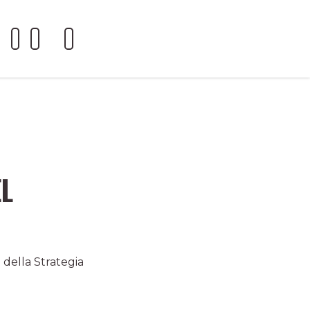
EL
 della Strategia