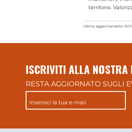
territorio. Valoriz
Ultimo aggiornamento: 19/0
ISCRIVITI ALLA NOSTRA
RESTA AGGIORNATO SUGLI E