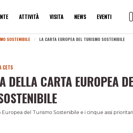
ENTE
ATTIVITÀ
VISITA
NEWS
EVENTI
SMO SOSTENIBILE
LA CARTA EUROPEA DEL TURISMO SOSTENIBILE
A CETS
TA DELLA CARTA EUROPEA D
SOSTENIBILE
a Europea del Turismo Sostenibile e i cinque assi prioritari