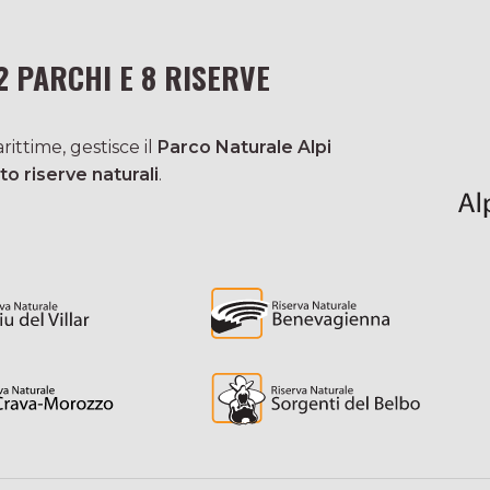
2 PARCHI E 8 RISERVE
ittime, gestisce il
Parco Naturale Alpi
to riserve naturali
.