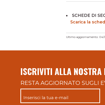
SCHEDE DI SE
Scarica la sched
Ultimo aggiornamento: 04
ISCRIVITI ALLA NOSTRA
RESTA AGGIORNATO SUGLI E