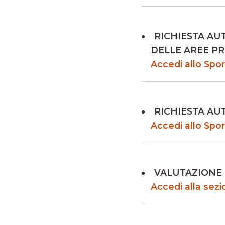
RICHIESTA AU
DELLE AREE PR
Accedi allo Spor
RICHIESTA AU
Accedi allo Spor
VALUTAZIONE D
Accedi alla sez