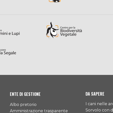
DA SAPERE
ENTE DI GESTIONE
I cani nelle a
Albo pretorio
Sorvolo con 
Amministrazione trasparente