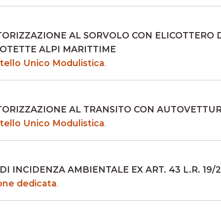
TORIZZAZIONE AL SORVOLO CON ELICOTTERO 
OTETTE ALPI MARITTIME
tello Unico Modulistica
.
TORIZZAZIONE AL TRANSITO CON AUTOVETTUR
tello Unico Modulistica
.
I INCIDENZA AMBIENTALE EX ART. 43 L.R. 19/
ione dedicata
.