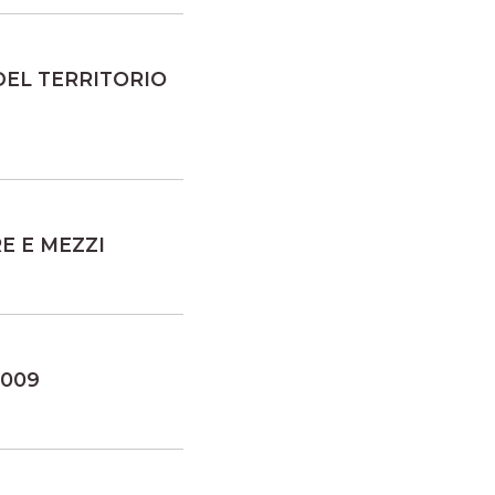
DEL TERRITORIO
E E MEZZI
2009