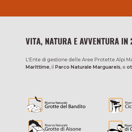
VITA, NATURA E AVVENTURA IN 
L'Ente di gestione delle Aree Protette Alpi Mar
Marittime
, il
Parco Naturale Marguareis
, e
ot