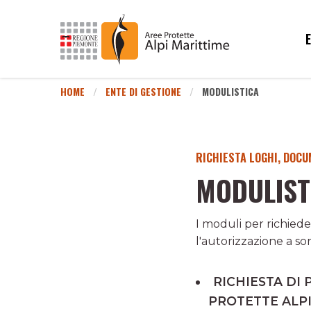
HOME
ENTE DI GESTIONE
MODULISTICA
RICHIESTA LOGHI, DOCUM
MODULIST
I moduli per richieder
l'autorizzazione a sor
RICHIESTA DI 
PROTETTE ALPI