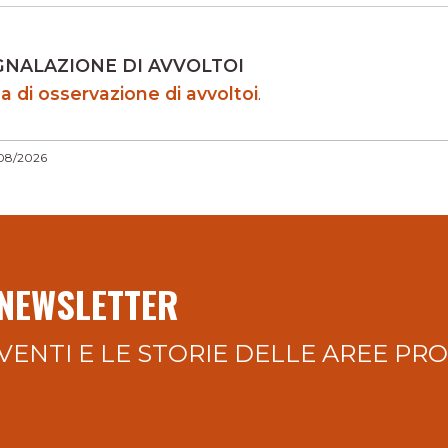
GNALAZIONE DI AVVOLTOI
a di osservazione di avvoltoi
.
/08/2026
 NEWSLETTER
VENTI E LE STORIE DELLE AREE PR