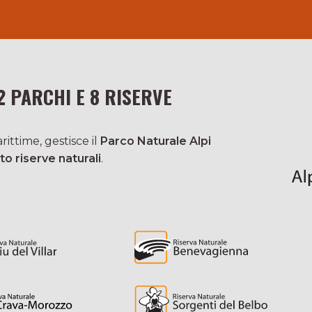
2 PARCHI E 8 RISERVE
ittime, gestisce il
Parco Naturale Alpi
to riserve naturali
.