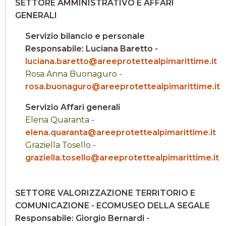
SETTORE AMMINISTRATIVO E AFFARI
GENERALI
Servizio bilancio e personale
Responsabile: Luciana Baretto -
luciana.baretto@areeprotettealpimarittime.it
Rosa Anna Buonaguro -
rosa.buonaguro@areeprotettealpimarittime.it
Servizio Affari generali
Elena Quaranta -
elena.quaranta@areeprotettealpimarittime.it
Graziella Tosello -
graziella.tosello@areeprotettealpimarittime.it
SETTORE VALORIZZAZIONE TERRITORIO E
COMUNICAZIONE - ECOMUSEO DELLA SEGALE
Responsabile: Giorgio Bernardi -