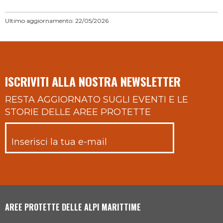
Ultimo aggiornamento: 22/05/2026
ISCRIVITI ALLA NOSTRA NEWSLETTER
RESTA AGGIORNATO SUGLI EVENTI E LE
STORIE DELLE AREE PROTETTE
AREE PROTETTE DELLE ALPI MARITTIME