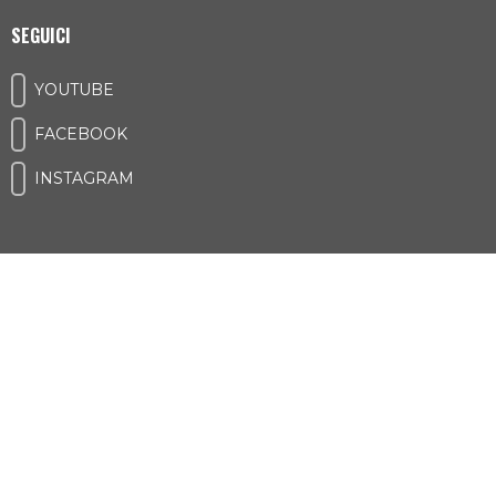
SEGUICI
YOUTUBE
FACEBOOK
INSTAGRAM