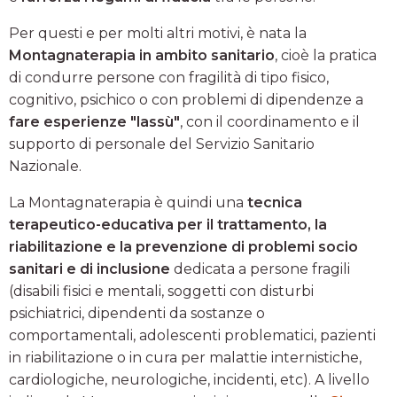
Per questi e per molti altri motivi, è nata la
Montagnaterapia in ambito sanitario
, cioè la pratica
di condurre persone con fragilità di tipo fisico,
cognitivo, psichico o con problemi di dipendenze a
fare esperienze "lassù"
, con il coordinamento e il
supporto di personale del Servizio Sanitario
Nazionale.
La Montagnaterapia è quindi una
tecnica
terapeutico-educativa per il trattamento, la
riabilitazione e la prevenzione di problemi socio
sanitari e di inclusione
dedicata a persone fragili
(disabili fisici e mentali, soggetti con disturbi
psichiatrici, dipendenti da sostanze o
comportamentali, adolescenti problematici, pazienti
in riabilitazione o in cura per malattie internistiche,
cardiologiche, neurologiche, incidenti, etc). A livello