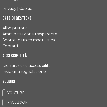
Privacy
|
Cookie
ENTE DI GESTIONE
Albo pretorio
Amministrazione trasparente
Sportello unico modulistica
Contatti
ACCESSIBILITÀ
Dichiarazione accessibilità
Invia una segnalazione
SEGUICI
YOUTUBE
FACEBOOK