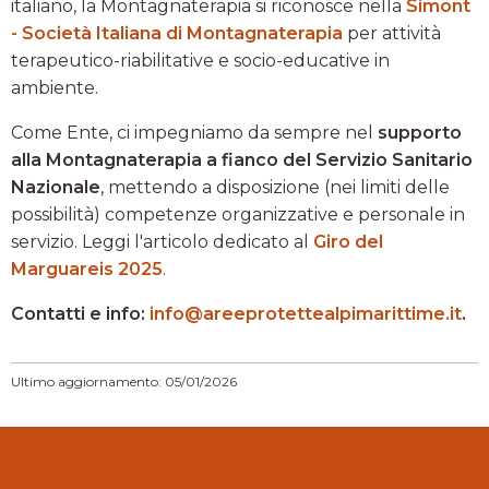
italiano, la Montagnaterapia si riconosce nella
Simont
- Società Italiana di Montagnaterapia
per attività
terapeutico-riabilitative e socio-educative in
ambiente.
Come Ente, ci impegniamo da sempre nel
supporto
alla Montagnaterapia a fianco del Servizio Sanitario
Nazionale
, mettendo a disposizione (nei limiti delle
possibilità) competenze organizzative e personale in
servizio. Leggi l'articolo dedicato al
Giro del
Marguareis 2025
.
Contatti e info:
info@areeprotettealpimarittime.it
.
Ultimo aggiornamento: 05/01/2026