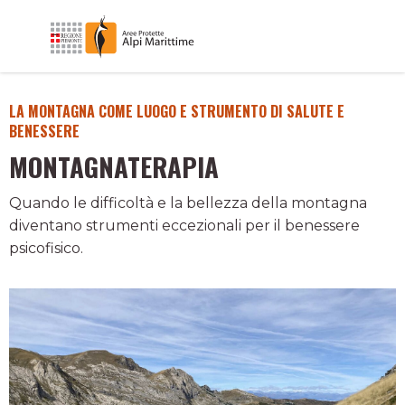
LA MONTAGNA COME LUOGO E STRUMENTO DI SALUTE E
BENESSERE
MONTAGNATERAPIA
Quando le difficoltà e la bellezza della montagna
diventano strumenti eccezionali per il benessere
psicofisico.