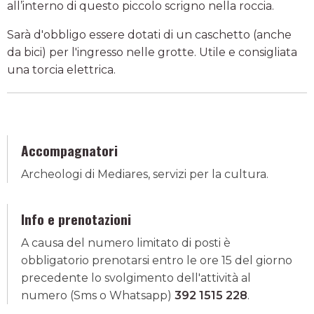
all’interno di questo piccolo scrigno nella roccia.
Sarà d'obbligo essere dotati di un caschetto (anche
da bici) per l'ingresso nelle grotte. Utile e consigliata
una torcia elettrica.
Accompagnatori
Archeologi di Mediares, servizi per la cultura.
Info e prenotazioni
A causa del numero limitato di posti è
obbligatorio prenotarsi entro le ore 15 del giorno
precedente lo svolgimento dell'attività al
numero (Sms o Whatsapp)
392 1515 228
.