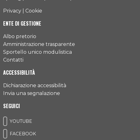
Privacy
|
Cookie
ENTE DI GESTIONE
Albo pretorio
Amministrazione trasparente
Sportello unico modulistica
Contatti
ACCESSIBILITÀ
Dichiarazione accessibilità
Invia una segnalazione
SEGUICI
YOUTUBE
FACEBOOK