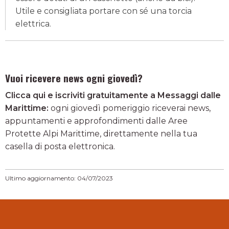
Utile e consigliata portare con sé una torcia
elettrica.
Vuoi ricevere news ogni giovedì?
Clicca qui e iscriviti gratuitamente a Messaggi dalle
Marittime:
ogni giovedì pomeriggio riceverai news,
appuntamenti e approfondimenti dalle Aree
Protette Alpi Marittime, direttamente nella tua
casella di posta elettronica.
Ultimo aggiornamento: 04/07/2023