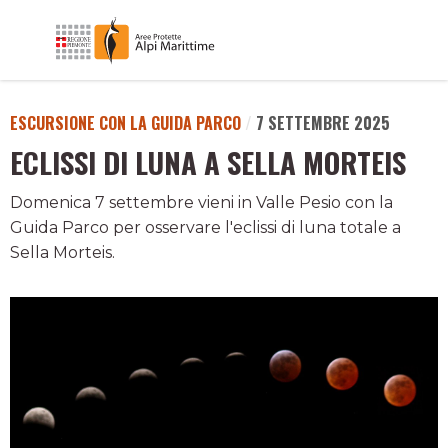
ESCURSIONE CON LA GUIDA PARCO
/
7 SETTEMBRE 2025
ECLISSI DI LUNA A SELLA MORTEIS
Domenica 7 settembre vieni in Valle Pesio con la
Guida Parco per osservare l'eclissi di luna totale a
Sella Morteis.