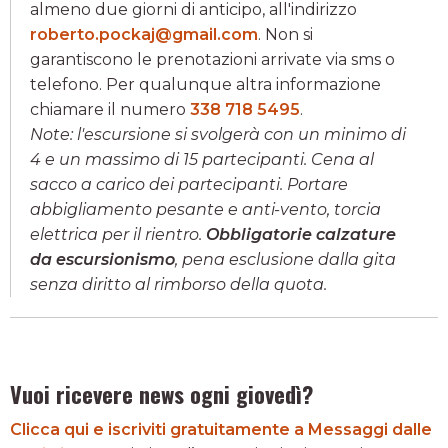
almeno due giorni di anticipo, all'indirizzo
roberto.pockaj@gmail.com
. Non si
garantiscono le prenotazioni arrivate via sms o
telefono. Per qualunque altra informazione
chiamare il numero
338 718 5495
.
Note: l'escursione si svolgerà con un minimo di
4 e un massimo di 15 partecipanti. Cena al
sacco a carico dei partecipanti. Portare
abbigliamento pesante e anti-vento, torcia
elettrica per il rientro.
Obbligatorie calzature
da escursionismo
, pena esclusione dalla gita
senza diritto al rimborso della quota.
Vuoi ricevere news ogni giovedì?
Clicca qui e iscriviti gratuitamente a Messaggi dalle