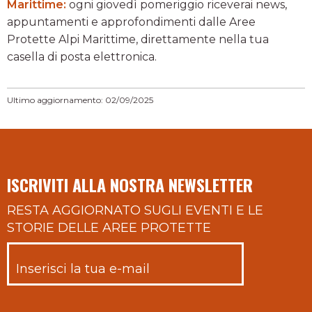
Marittime:
ogni giovedì pomeriggio riceverai news,
appuntamenti e approfondimenti dalle Aree
Protette Alpi Marittime, direttamente nella tua
casella di posta elettronica.
Ultimo aggiornamento: 02/09/2025
ISCRIVITI ALLA NOSTRA NEWSLETTER
RESTA AGGIORNATO SUGLI EVENTI E LE
STORIE DELLE AREE PROTETTE