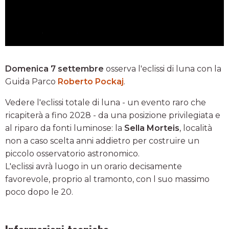
Domenica 7 settembre
osserva l'eclissi di luna con la
Guida Parco
Roberto Pockaj
.
Vedere l'eclissi totale di luna - un evento raro che
ricapiterà a fino 2028 - da una posizione privilegiata e
al riparo da fonti luminose: la
Sella Morteis
, località
non a caso scelta anni addietro per costruire un
piccolo osservatorio astronomico.
L'eclissi avrà luogo in un orario decisamente
favorevole, proprio al tramonto, con l suo massimo
poco dopo le 20.