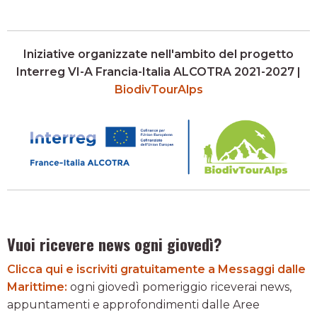
Iniziative organizzate nell'ambito del progetto
Interreg VI-A Francia-Italia ALCOTRA 2021-2027 |
BiodivTourAlps
Vuoi ricevere news ogni giovedì?
Clicca qui e iscriviti gratuitamente a Messaggi dalle
Marittime:
ogni giovedì pomeriggio riceverai news,
appuntamenti e approfondimenti dalle Aree