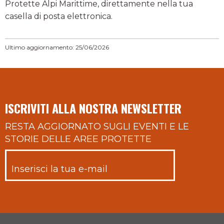
Protette Alpi Marittime, direttamente nella tua
casella di posta elettronica.
Ultimo aggiornamento: 25/06/2026
ISCRIVITI ALLA NOSTRA NEWSLETTER
RESTA AGGIORNATO SUGLI EVENTI E LE
STORIE DELLE AREE PROTETTE