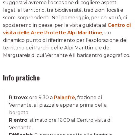
suggestivi avremo l'occasione di cogliere aspetti
legati al territorio, tra biodiversità, tradizioni locali e
scorci sorprendenti. Nel pomeriggio, per chi vorrà, ci
sposteremo in paese, per la visita guidata al
Centro di
visita delle Aree Protette Alpi Marittime
, un
dinamico punto di riferimento per l'esplorazione del
territorio dei Parchi delle Alpi Marittime e del
Marguareis di cui Vernante è il baricentro geografico.
Info pratiche
Ritrovo
: ore 9.30 a
Palanfrè
, frazione di
Vernante, al piazzale appena prima della
borgata.
Rientro
: stimato ore 16.00 al Centro visita di
Vernante.