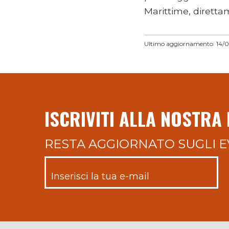
Marittime, direttam
Ultimo aggiornamento: 14/
ISCRIVITI ALLA NOSTRA
RESTA AGGIORNATO SUGLI E