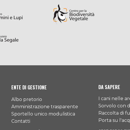
DA SAPERE
ENTE DI GESTIONE
I cani nelle a
Albo pretorio
Sorvolo con 
Amministrazione trasparente
Raccolta di f
Sportello unico modulistica
Porta su l'acqu
Contatti