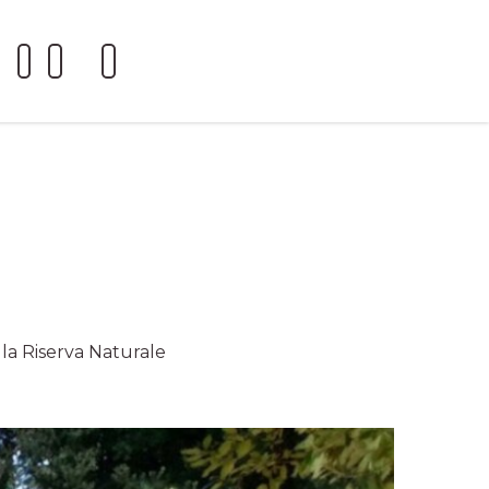
lla Riserva Naturale