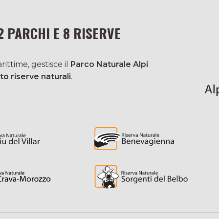
2 PARCHI E 8 RISERVE
ittime, gestisce il
Parco Naturale Alpi
to riserve naturali
.