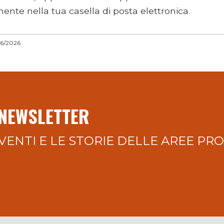
ente nella tua casella di posta elettronica.
06/2026
 NEWSLETTER
VENTI E LE STORIE DELLE AREE PR