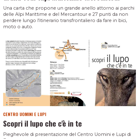
Una carta che propone un grande anello attorno ai parchi
delle Alpi Marittime e del Mercantour e 27 punti da non
perdere lungo l'itinerario transfrontaliero da fare in bici,
moto o auto.
CENTRO UOMINI E LUPI
Scopri il lupo che c'è in te
Pieghevole di presentazione del Centro Uomini e Lupi di