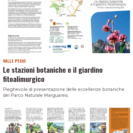
VALLE PESIO
Le stazioni botaniche e il giardino
fitoalimurgico
Pieghevole di presentazione delle eccellenze botaniche
del Parco Naturale Marguareis.