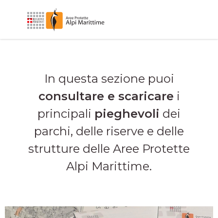
In questa sezione puoi
consultare e scaricare
i
principali
pieghevoli
dei
parchi, delle riserve e delle
strutture delle Aree Protette
Alpi Marittime.