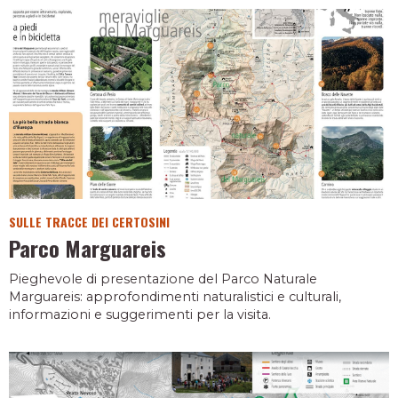
SULLE TRACCE DEI CERTOSINI
Parco Marguareis
Pieghevole di presentazione del Parco Naturale
Marguareis: approfondimenti naturalistici e culturali,
informazioni e suggerimenti per la visita.