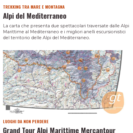
TREKKING TRA MARE E MONTAGNA
Alpi del Mediterraneo
La carta che presenta due spettacolari traversate dalle Alpi
Marittime al Mediterraneo e i migliori anelli escursionistici
del territorio delle Alpi del Mediterraneo.
LUOGHI DA NON PERDERE
Grand Tour Alpi Marittime Mercantour