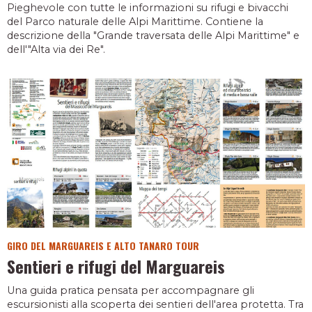
Pieghevole con tutte le informazioni su rifugi e bivacchi
del Parco naturale delle Alpi Marittime. Contiene la
descrizione della "Grande traversata delle Alpi Marittime" e
dell'"Alta via dei Re".
GIRO DEL MARGUAREIS E ALTO TANARO TOUR
Sentieri e rifugi del Marguareis
Una guida pratica pensata per accompagnare gli
escursionisti alla scoperta dei sentieri dell'area protetta. Tra