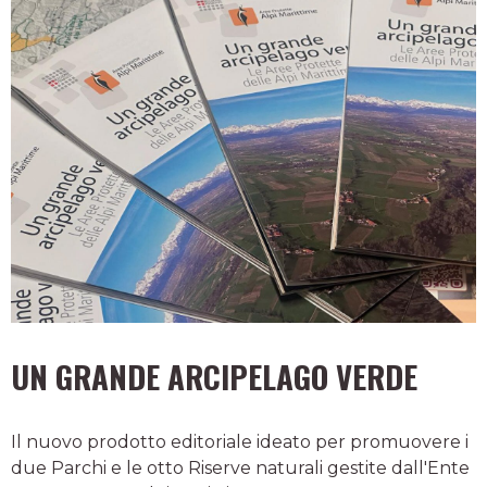
UN GRANDE ARCIPELAGO VERDE
Il nuovo prodotto editoriale ideato per promuovere i
due Parchi e le otto Riserve naturali gestite dall'Ente