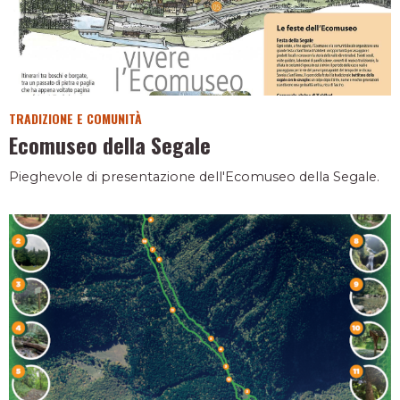
TRADIZIONE E COMUNITÀ
Ecomuseo della Segale
Pieghevole di presentazione dell'Ecomuseo della Segale.