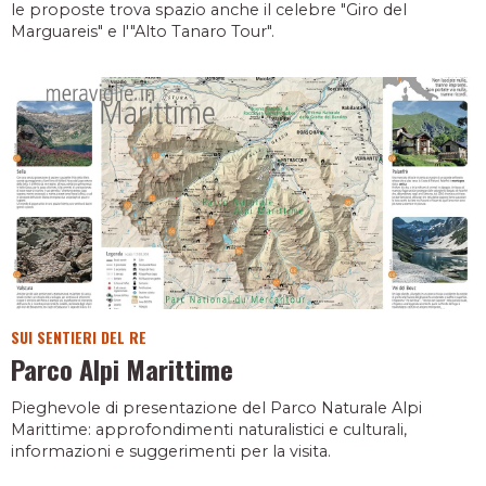
le proposte trova spazio anche il celebre "Giro del
Marguareis" e l'"Alto Tanaro Tour".
SUI SENTIERI DEL RE
Parco Alpi Marittime
Pieghevole di presentazione del Parco Naturale Alpi
Marittime: approfondimenti naturalistici e culturali,
informazioni e suggerimenti per la visita.