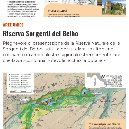
AREE UMIDE
Riserva Sorgenti del Belbo
Pieghevole di presentazione della Riserva Naturale delle
Sorgenti del Belbo, istituita per tutelare un altopiano
collinare con aree palustri stagionali estremamente rare
che favoriscono una notevole ricchezza botanica.