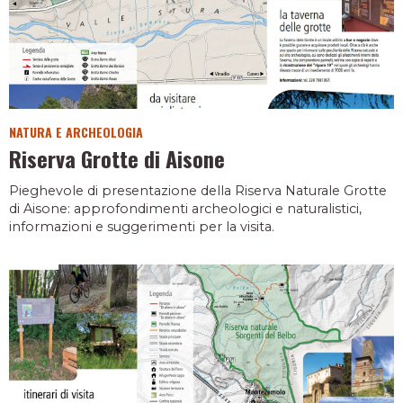
NATURA E ARCHEOLOGIA
Riserva Grotte di Aisone
Pieghevole di presentazione della Riserva Naturale Grotte
di Aisone: approfondimenti archeologici e naturalistici,
informazioni e suggerimenti per la visita.