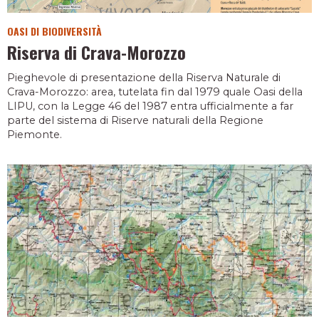
OASI DI BIODIVERSITÀ
Riserva di Crava-Morozzo
Pieghevole di presentazione della Riserva Naturale di
Crava-Morozzo: area, tutelata fin dal 1979 quale Oasi della
LIPU, con la Legge 46 del 1987 entra ufficialmente a far
parte del sistema di Riserve naturali della Regione
Piemonte.