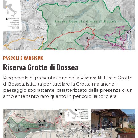
PASCOLI E CARSISMO
Riserva Grotte di Bossea
Pieghevole di presentazione della Riserva Naturale Grotte
di Bossea, istituita per tutelare la Grotta ma anche il
paesaggio soprastante, caratterizzato dalla presenza di un
ambiente tanto raro quanto in pericolo: la torbiera.