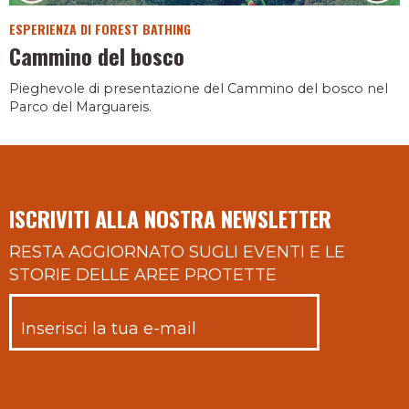
ESPERIENZA DI FOREST BATHING
Cammino del bosco
Pieghevole di presentazione del Cammino del bosco nel
Parco del Marguareis.
ISCRIVITI ALLA NOSTRA NEWSLETTER
RESTA AGGIORNATO SUGLI EVENTI E LE
STORIE DELLE AREE PROTETTE