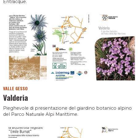
Entracque.
VALLE GESSO
Valderia
Pieghevole di presentazione del giardino botanico alpino
del Parco Naturale Alpi Marittime.