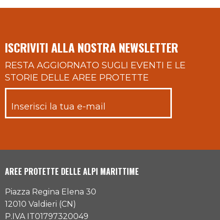
ISCRIVITI ALLA NOSTRA NEWSLETTER
RESTA AGGIORNATO SUGLI EVENTI E LE
STORIE DELLE AREE PROTETTE
AREE PROTETTE DELLE ALPI MARITTIME
Piazza Regina Elena 30
12010 Valdieri (CN)
P.IVA IT01797320049