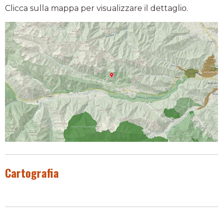
Clicca sulla mappa per visualizzare il dettaglio.
Cartografia