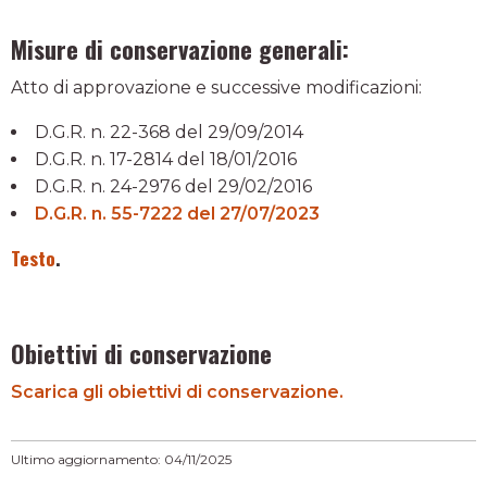
Misure di conservazione generali:
Atto di approvazione e successive modificazioni:
D.G.R. n. 22-368 del 29/09/2014
D.G.R. n. 17-2814 del 18/01/2016
D.G.R. n. 24-2976 del 29/02/2016
D.G.R. n. 55-7222 del 27/07/2023
Testo
.
Obiettivi di conservazione
Scarica gli obiettivi di conservazione.
Ultimo aggiornamento: 04/11/2025