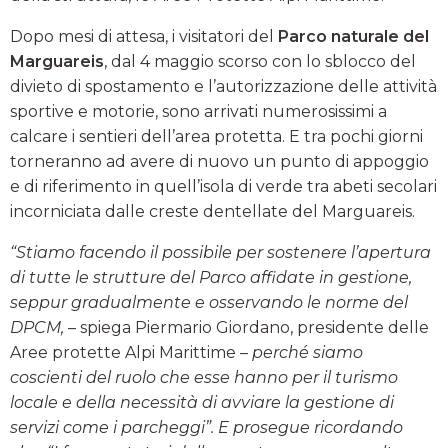
Dopo mesi di attesa, i visitatori del
Parco naturale del
Marguareis
, dal 4 maggio scorso con lo sblocco del
divieto di spostamento e l’autorizzazione delle attività
sportive e motorie, sono arrivati numerosissimi a
calcare i sentieri dell’area protetta. E tra pochi giorni
torneranno ad avere di nuovo un punto di appoggio
e di riferimento in quell’isola di verde tra abeti secolari
incorniciata dalle creste dentellate del Marguareis.
“Stiamo facendo il possibile per sostenere l’apertura
di tutte le strutture del Parco affidate in gestione,
seppur gradualmente e osservando le norme del
DPCM,
– spiega Piermario Giordano, presidente delle
Aree protette Alpi Marittime –
perché siamo
coscienti del ruolo che esse hanno per il turismo
locale e della necessità di avviare la gestione di
servizi come i parcheggi”. E prosegue ricordando