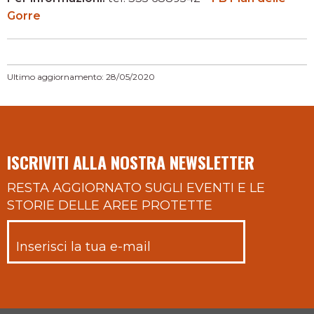
Gorre
Ultimo aggiornamento: 28/05/2020
ISCRIVITI ALLA NOSTRA NEWSLETTER
RESTA AGGIORNATO SUGLI EVENTI E LE
STORIE DELLE AREE PROTETTE