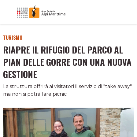
TURISMO
RIAPRE IL RIFUGIO DEL PARCO AL
PIAN DELLE GORRE CON UNA NUOVA
GESTIONE
La struttura offrirà ai visitatori il servizio di "take away"
ma non si potrà fare picnic.