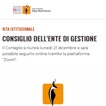
VITA ISTITUZIONALE
CONSIGLIO DELL'ENTE DI GESTIONE
Il Consiglio si riunirà lunedì 21 dicembre e sarà
possibile seguirlo online tramite la piattaforma
"Zoom".