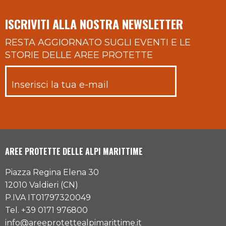
ISCRIVITI ALLA NOSTRA NEWSLETTER
RESTA AGGIORNATO SUGLI EVENTI E LE
STORIE DELLE AREE PROTETTE
AREE PROTETTE DELLE ALPI MARITTIME
Piazza Regina Elena 30
12010 Valdieri (CN)
P.IVA IT01797320049
Tel. +39 0171 976800
info@areeprotettealpimarittime.it