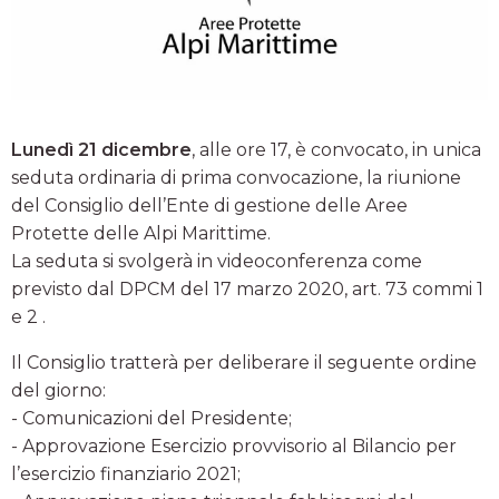
Lunedì 21 dicembre
, alle ore 17, è convocato, in unica
seduta ordinaria di prima convocazione, la riunione
del Consiglio dell’Ente di gestione delle Aree
Protette delle Alpi Marittime.
La seduta si svolgerà in videoconferenza come
previsto dal DPCM del 17 marzo 2020, art. 73 commi 1
e 2 .
Il Consiglio tratterà per deliberare il seguente ordine
del giorno:
- Comunicazioni del Presidente;
- Approvazione Esercizio provvisorio al Bilancio per
l’esercizio finanziario 2021;