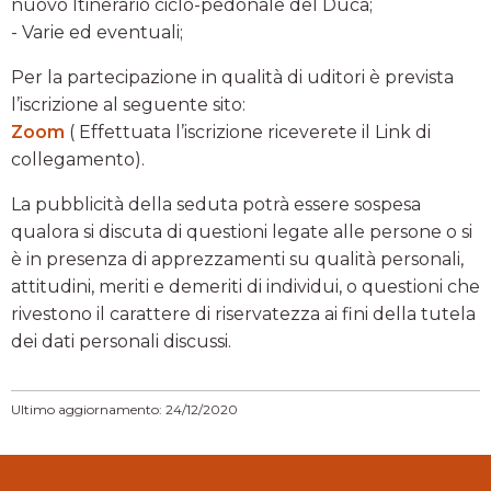
nuovo Itinerario ciclo-pedonale del Duca;
- Varie ed eventuali;
Per la partecipazione in qualità di uditori è prevista
l’iscrizione al seguente sito:
Zoom
( Effettuata l’iscrizione riceverete il Link di
collegamento).
La pubblicità della seduta potrà essere sospesa
qualora si discuta di questioni legate alle persone o si
è in presenza di apprezzamenti su qualità personali,
attitudini, meriti e demeriti di individui, o questioni che
rivestono il carattere di riservatezza ai fini della tutela
dei dati personali discussi.
Ultimo aggiornamento: 24/12/2020