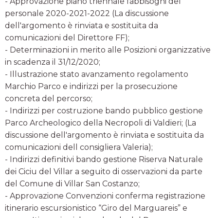
- Approvazione piano triennale fabbisogni del
personale 2020-2021-2022 (La discussione
dell'argomento è rinviata e sostituita da
comunicazioni del Direttore FF);
- Determinazioni in merito alle Posizioni organizzative
in scadenza il 31/12/2020;
- Illustrazione stato avanzamento regolamento
Marchio Parco e indirizzi per la prosecuzione
concreta del percorso;
- Indirizzi per costruzione bando pubblico gestione
Parco Archeologico della Necropoli di Valdieri; (La
discussione dell'argomento è rinviata e sostituita da
comunicazioni dell consigliera Valeria);
- Indirizzi definitivi bando gestione Riserva Naturale
dei Ciciu del Villar a seguito di osservazioni da parte
del Comune di Villar San Costanzo;
- Approvazione Convenzioni conferma registrazione
itinerario escursionistico “Giro del Marguareis” e