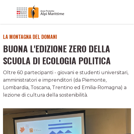
LA MONTAGNA DEL DOMANI
BUONA L'EDIZIONE ZERO DELLA
SCUOLA DI ECOLOGIA POLITICA
Oltre 60 partecipanti - giovani e studenti universitari,
amministratori e imprenditori (da Piemonte,
Lombardia, Toscana, Trentino ed Emilia-Romagna) a
lezione di cultura della sostenibilità.