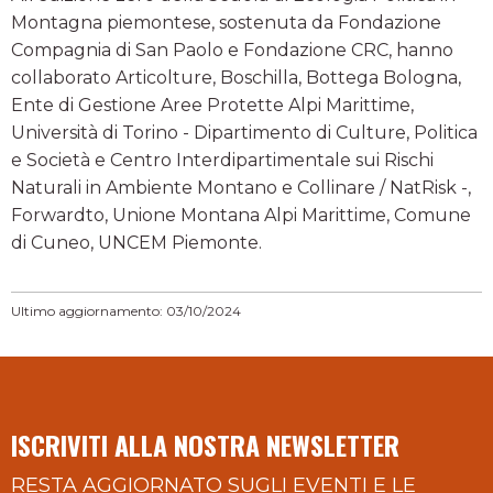
Montagna piemontese, sostenuta da Fondazione
Compagnia di San Paolo e Fondazione CRC, hanno
collaborato Articolture, Boschilla, Bottega Bologna,
Ente di Gestione Aree Protette Alpi Marittime,
Università di Torino - Dipartimento di Culture, Politica
e Società e Centro Interdipartimentale sui Rischi
Naturali in Ambiente Montano e Collinare / NatRisk -,
Forwardto, Unione Montana Alpi Marittime, Comune
di Cuneo, UNCEM Piemonte.
Ultimo aggiornamento: 03/10/2024
ISCRIVITI ALLA NOSTRA NEWSLETTER
RESTA AGGIORNATO SUGLI EVENTI E LE