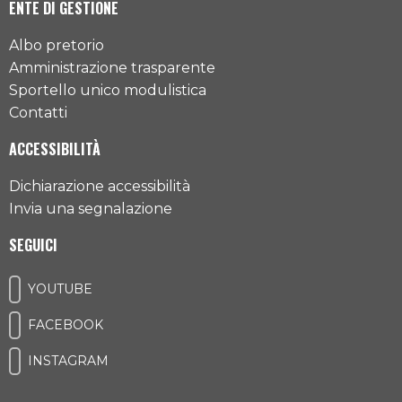
ENTE DI GESTIONE
Albo pretorio
Amministrazione trasparente
Sportello unico modulistica
Contatti
ACCESSIBILITÀ
Dichiarazione accessibilità
Invia una segnalazione
SEGUICI
YOUTUBE
FACEBOOK
INSTAGRAM