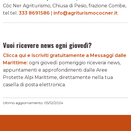
Còc Ner Agriturismo, Chiusa di Pesio, frazione Combe,
tel.tel.
333 8691586
|
info@agriturismococner.it
Vuoi ricevere news ogni giovedì?
Clicca qui e iscriviti gratuitamente a Messaggi dalle
Marittime:
ogni giovedì pomeriggio riceverai news,
appuntamenti e approfondimenti dalle Aree
Protette Alpi Marittime, direttamente nella tua
casella di posta elettronica.
Ultimo aggiornamento: 05/12/2024