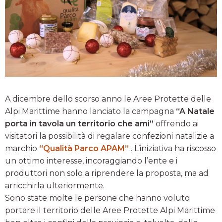
A dicembre dello scorso anno le Aree Protette delle
Alpi Marittime hanno lanciato la campagna
“A Natale
porta in tavola un territorio che ami”
offrendo ai
visitatori la possibilità di regalare confezioni natalizie a
marchio
“Qualità Parco APAM”
. L’iniziativa ha riscosso
un ottimo interesse, incoraggiando l’ente e i
produttori non solo a riprendere la proposta, ma ad
arricchirla ulteriormente.
Sono state molte le persone che hanno voluto
portare il territorio delle Aree Protette Alpi Marittime