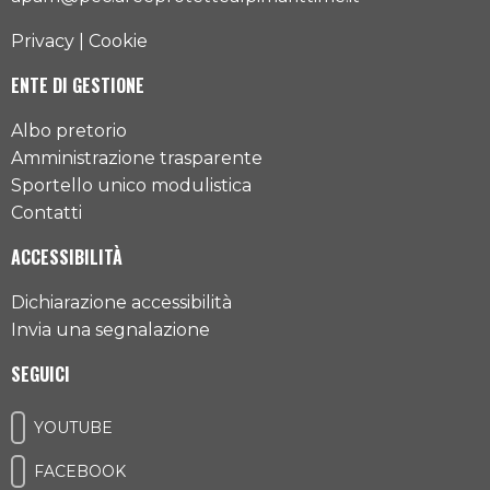
Privacy
|
Cookie
ENTE DI GESTIONE
Albo pretorio
Amministrazione trasparente
Sportello unico modulistica
Contatti
ACCESSIBILITÀ
Dichiarazione accessibilità
Invia una segnalazione
SEGUICI
YOUTUBE
FACEBOOK