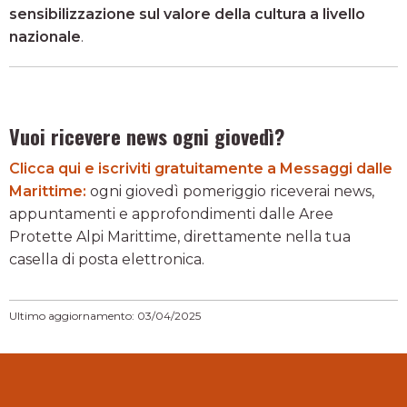
sensibilizzazione sul valore della cultura a livello
nazionale
.
Vuoi ricevere news ogni giovedì?
Clicca qui e iscriviti gratuitamente a Messaggi dalle
Marittime:
ogni giovedì pomeriggio riceverai news,
appuntamenti e approfondimenti dalle Aree
Protette Alpi Marittime, direttamente nella tua
casella di posta elettronica.
Ultimo aggiornamento: 03/04/2025