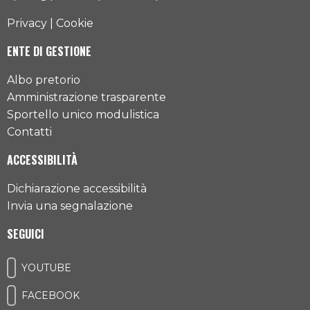
Privacy
|
Cookie
ENTE DI GESTIONE
Albo pretorio
Amministrazione trasparente
Sportello unico modulistica
Contatti
ACCESSIBILITÀ
Dichiarazione accessibilità
Invia una segnalazione
SEGUICI
YOUTUBE
FACEBOOK