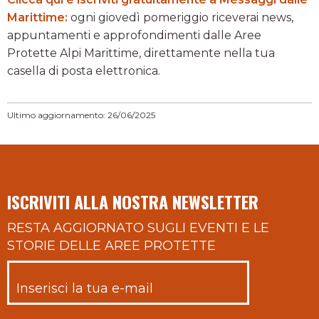
Marittime:
ogni giovedì pomeriggio riceverai news,
appuntamenti e approfondimenti dalle Aree
Protette Alpi Marittime, direttamente nella tua
casella di posta elettronica.
Ultimo aggiornamento: 26/06/2025
ISCRIVITI ALLA NOSTRA NEWSLETTER
RESTA AGGIORNATO SUGLI EVENTI E LE
STORIE DELLE AREE PROTETTE