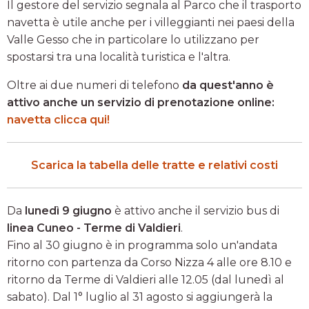
Il gestore del servizio segnala al Parco che il trasporto
navetta è utile anche per i villeggianti nei paesi della
Valle Gesso che in particolare lo utilizzano per
spostarsi tra una località turistica e l'altra.
Oltre ai due numeri di telefono
da quest'anno è
attivo anche un servizio di prenotazione online:
navetta clicca qui!
Scarica la tabella delle tratte e relativi costi
Da
lunedì 9 giugno
è attivo anche il servizio bus di
linea Cuneo - Terme di Valdieri
.
Fino al 30 giugno è in programma solo un'andata
ritorno con partenza da Corso Nizza 4 alle ore 8.10 e
ritorno da Terme di Valdieri alle 12.05 (dal lunedì al
sabato). Dal 1° luglio al 31 agosto si aggiungerà la