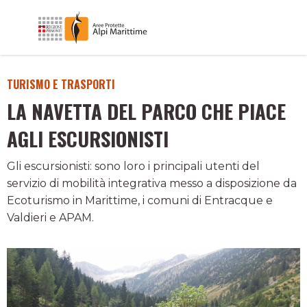
TURISMO E TRASPORTI
LA NAVETTA DEL PARCO CHE PIACE
AGLI ESCURSIONISTI
Gli escursionisti: sono loro i principali utenti del
servizio di mobilità integrativa messo a disposizione da
Ecoturismo in Marittime, i comuni di Entracque e
Valdieri e APAM.