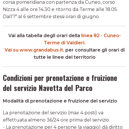
corsa pomeridiana con partenza da Cuneo, corso
Nizza 4 alle ore 14.30 e ritorno da Terme alle 18.05.
Dall'1° al 6 settembre stessi orari di giugno.
Vai alla tabella degli orari della
linea 82 - Cuneo-
Terme di Valdieri.
Vai su www.grandabus.it.
per consultare gli orari di
tutte le linee del territorio
Condizioni per prenotazione e fruizione
del servizio
Navetta del Parco
Modalità di prenotazione e fruizione del servizio
La prenotazione del servizio (max 4 posti) va
effettuata almeno 36/24 ore prima del servizio.
- La prenotazione per 4 persone (a viaggio) dà diritto