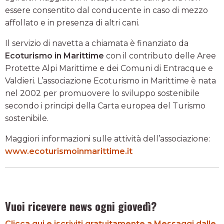
essere consentito dal conducente in caso di mezzo
affollato e in presenza di altri cani.
Il servizio di navetta a chiamata è finanziato da
Ecoturismo in Marittime
con il contributo delle Aree
Protette Alpi Marittime e dei Comuni di Entracque e
Valdieri. L’associazione Ecoturismo in Marittime è nata
nel 2002 per promuovere lo sviluppo sostenibile
secondo i principi della Carta europea del Turismo
sostenibile.
Maggiori informazioni sulle attività dell’associazione:
www.ecoturismoinmarittime.it
Vuoi ricevere news ogni giovedì?
Clicca qui e iscriviti gratuitamente a Messaggi dalle