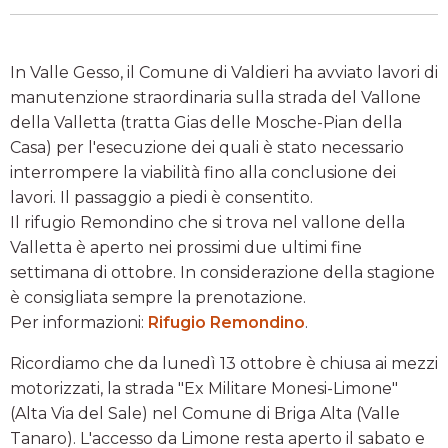
In Valle Gesso, il Comune di Valdieri ha avviato lavori di
manutenzione straordinaria sulla strada del Vallone
della Valletta (tratta Gias delle Mosche-Pian della
Casa) per l'esecuzione dei quali è stato necessario
interrompere la viabilità fino alla conclusione dei
lavori. Il passaggio a piedi è consentito.
Il rifugio Remondino che si trova nel vallone della
Valletta è aperto nei prossimi due ultimi fine
settimana di ottobre. In considerazione della stagione
è consigliata sempre la prenotazione.
Per informazioni:
Rifugio Remondino
.
Ricordiamo che da lunedì 13 ottobre è chiusa ai mezzi
motorizzati, la strada "Ex Militare Monesi-Limone"
(Alta Via del Sale) nel Comune di Briga Alta (Valle
Tanaro). L'accesso da Limone resta aperto il sabato e