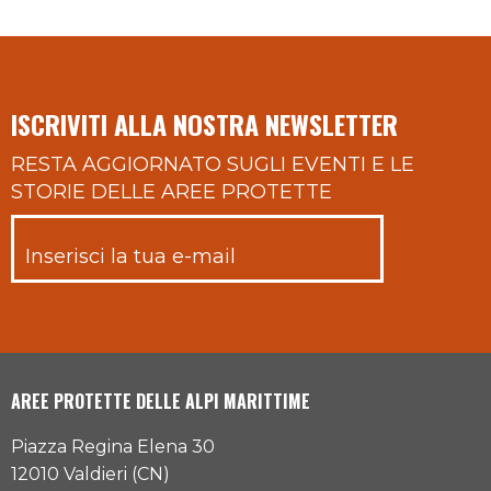
ISCRIVITI ALLA NOSTRA NEWSLETTER
RESTA AGGIORNATO SUGLI EVENTI E LE
STORIE DELLE AREE PROTETTE
AREE PROTETTE DELLE ALPI MARITTIME
Piazza Regina Elena 30
12010 Valdieri (CN)