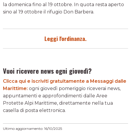
la domenica fino al 19 ottobre. In quota resta aperto
sino al 19 ottobre il rifugio Don Barbera.
Leggi l'ordinanza.
Vuoi ricevere news ogni giovedì?
Clicca qui e iscriviti gratuitamente a Messaggi dalle
Marittime:
ogni giovedì pomeriggio riceverai news,
appuntamenti e approfondimenti dalle Aree
Protette Alpi Marittime, direttamente nella tua
casella di posta elettronica.
Ultimo aggiornamento: 16/10/2025