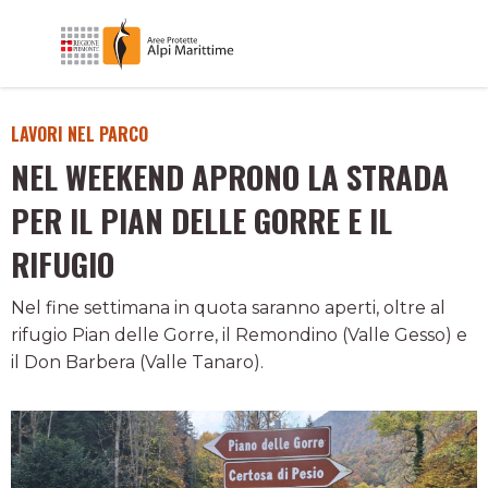
LAVORI NEL PARCO
NEL WEEKEND APRONO LA STRADA
PER IL PIAN DELLE GORRE E IL
RIFUGIO
Nel fine settimana in quota saranno aperti, oltre al
rifugio Pian delle Gorre, il Remondino (Valle Gesso) e
il Don Barbera (Valle Tanaro).