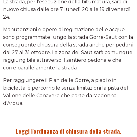
La strada, per l'esecuzione della bitumatura, sarà di
nuovo chiusa dalle ore 7 lunedì 20 alle 19 di venerdì
24.
Manutenzioni e opere di regimazione delle acque
sono programmate lungo la strada Gorre-Saut con la
conseguente chiusura della strada anche per pedoni
dal 27 al 31 ottobre. La zona del Saut sarà comunque
raggiungibile attraverso il sentiero pedonale che
corre parallelamente la strada.
Per raggiungere il Pian delle Gorre, a piedi o in
bicicletta, è percorribile senza limitazioni la pista del
Vallone delle Canavere che parte da Madonna
d'Ardua.
Leggi l'ordinanza di chiusura della strada.