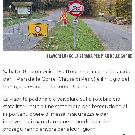
I LAVORI LUNGO LA STRADA PER PIAN DELLE GORRE
Sabato 18 e domenica 19 ottobre riapriranno la strada
per il Pian delle Gorre (Chiusa di Pesio) e il rifugio del
Parco, in gestione alla coop. Proteo.
La viabilità pedonale e veicolare sulla rotabile era
stata interrotta a fine settembre per l'esecuzione di
importanti opere di messa in sicurezza e per
interventi di manutenzione straordinaria che
proseguiranno ancora per alcuni giorni.