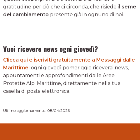
gratitudine per ciò che ci circonda, che risiede il
seme
del cambiamento
presente già in ognuno di noi.
Vuoi ricevere news ogni giovedì?
Clicca qui e iscriviti gratuitamente a Messaggi dalle
Marittime:
ogni giovedì pomeriggio riceverai news,
appuntamenti e approfondimenti dalle Aree
Protette Alpi Marittime, direttamente nella tua
casella di posta elettronica.
Ultimo aggiornamento: 08/04/2026