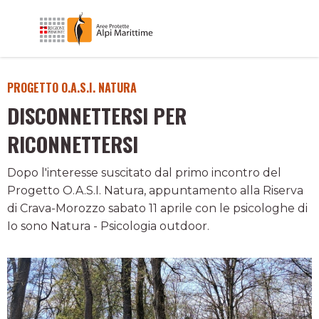
PROGETTO O.A.S.I. NATURA
DISCONNETTERSI PER
RICONNETTERSI
Dopo l'interesse suscitato dal primo incontro del
Progetto O.A.S.I. Natura, appuntamento alla Riserva
di Crava-Morozzo sabato 11 aprile con le psicologhe di
Io sono Natura - Psicologia outdoor.