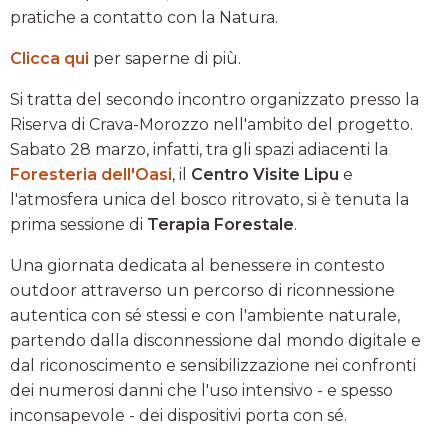
pratiche a contatto con la Natura.
Clicca qui
per saperne di più.
Si tratta del secondo incontro organizzato presso la
Riserva di Crava-Morozzo nell'ambito del progetto.
Sabato 28 marzo, infatti, tra gli spazi adiacenti la
Foresteria dell'Oasi
, il
Centro Visite Lipu
e
l'atmosfera unica del bosco ritrovato, si è tenuta la
prima sessione di
Terapia Forestale
.
Una giornata dedicata al benessere in contesto
outdoor attraverso un percorso di riconnessione
autentica con sé stessi e con l'ambiente naturale,
partendo dalla disconnessione dal mondo digitale e
dal riconoscimento e sensibilizzazione nei confronti
dei numerosi danni che l'uso intensivo - e spesso
inconsapevole - dei dispositivi porta con sé.