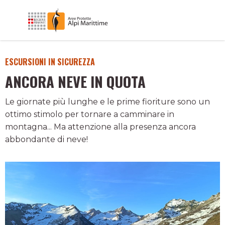
ESCURSIONI IN SICUREZZA
ANCORA NEVE IN QUOTA
Le giornate più lunghe e le prime fioriture sono un
ottimo stimolo per tornare a camminare in
montagna... Ma attenzione alla presenza ancora
abbondante di neve!