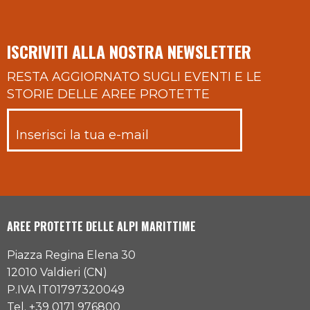
ISCRIVITI ALLA NOSTRA NEWSLETTER
RESTA AGGIORNATO SUGLI EVENTI E LE
STORIE DELLE AREE PROTETTE
AREE PROTETTE DELLE ALPI MARITTIME
Piazza Regina Elena 30
12010 Valdieri (CN)
P.IVA IT01797320049
Tel. +39 0171 976800