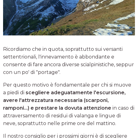
Ricordiamo che in quota, soprattutto sui versanti
settentrionali, l'innevamento è abbondante e
consente di fare ancora diverse scialpinistiche, seppur
con un po' di "portage".
Per questo motivo è fondamentale per chi si muove
a piedi di
scegliere adeguatamente l'escursione,
avere l'attrezzatura necessaria (scarponi,
ramponi...) e prestare la dovuta attenzione
in caso di
attraversamento di residui di valanga e lingue di
neve, soprattutto nelle prime ore del mattino.
Il nostro consiglio per i prossimi giorni è di scegliere