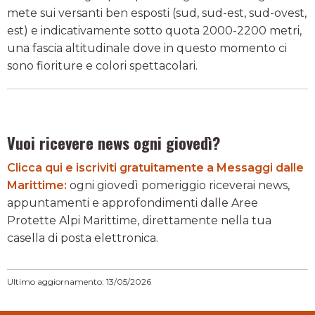
mete sui versanti ben esposti (sud, sud-est, sud-ovest,
est) e indicativamente sotto quota 2000-2200 metri,
una fascia altitudinale dove in questo momento ci
sono fioriture e colori spettacolari.
Vuoi ricevere news ogni giovedì?
Clicca qui e iscriviti gratuitamente a Messaggi dalle
Marittime:
ogni giovedì pomeriggio riceverai news,
appuntamenti e approfondimenti dalle Aree
Protette Alpi Marittime, direttamente nella tua
casella di posta elettronica.
Ultimo aggiornamento: 13/05/2026