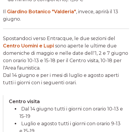
Il
Giardino Botanico "Valderia"
, invece, aprirà il 13
giugno.
Spostandoci verso Entracque, le due sezioni del
Centro Uomini e Lupi
sono aperte le ultime due
domeniche di maggio e nelle date dell'1, 2 e 7 giugno
con orario 10-13 e 15-18 per il Centro visita, 10-18 per
l'Area faunistica.
Dal 14 giugno e per i mesi di luglio e agosto aperti
tutti i giorni con i seguenti orari.
Centro visita
Dal 14 giugno tutti i giorni con orario 10-13 e
15-19
Luglio e agosto tutti i giorni con orario 9-13
e 15-19