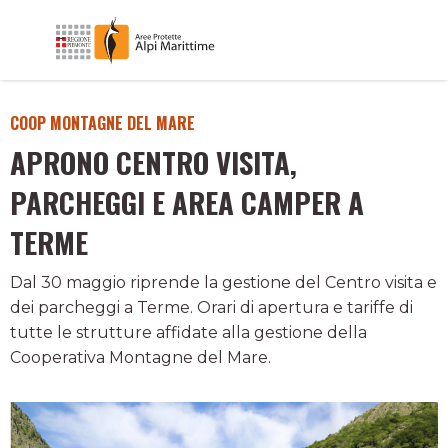
COOP MONTAGNE DEL MARE
APRONO CENTRO VISITA,
PARCHEGGI E AREA CAMPER A
TERME
Dal 30 maggio riprende la gestione del Centro visita e
dei parcheggi a Terme. Orari di apertura e tariffe di
tutte le strutture affidate alla gestione della
Cooperativa Montagne del Mare.