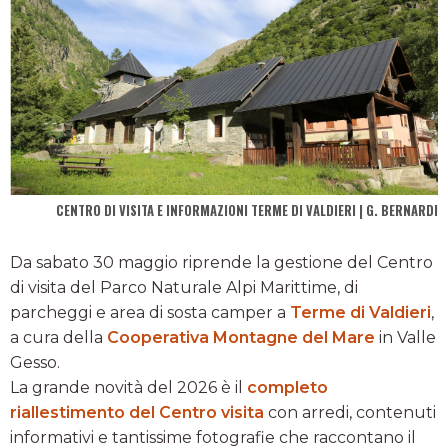
CENTRO DI VISITA E INFORMAZIONI TERME DI VALDIERI | G. BERNARDI
Da sabato 30 maggio riprende la gestione del Centro
di visita del Parco Naturale Alpi Marittime, di
parcheggi e area di sosta camper a
Terme di Valdieri
,
a cura della
Cooperativa Montagne del Mare
in Valle
Gesso.
La grande novità del 2026 è il
completo
riallestimento del Centro visita
con arredi, contenuti
informativi e tantissime fotografie che raccontano il