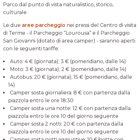
Parco dal punto di vista naturalistico, storico,
culturale.
Le due
aree parcheggio
nei pressi del Centro di visita
di Terme - il Parcheggio “Lourousa” e il Parcheggio
San Giovanni (dotato di area camper) - saranno aperti
con le seguenti tariffe:
Auto: 4 € (giornata); 3 € (pomeridiano, dalle 14)
Moto: 3 € (giornata); 2 € (pomeridiano, dalle 14)
Autobus: 20 € (giornata); 15 € (pomeridiano, dalle
14)
Camper sosta giornaliera: 8 € con partenza dalla
piazzola entro le ore 18:30
Camper sosta una notte: 12 € con partenza dalla
piazzola entro le ore 10 del giorno seguente
Camper sosta 2 notti: 20 € con partenza dalla
piazzola entro le ore 10 del giorno seguente
Camper sosta notti aggiuntive: 10 €/notte con