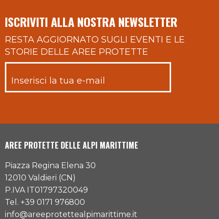
ISCRIVITI ALLA NOSTRA NEWSLETTER
RESTA AGGIORNATO SUGLI EVENTI E LE
STORIE DELLE AREE PROTETTE
AREE PROTETTE DELLE ALPI MARITTIME
Piazza Regina Elena 30
12010 Valdieri (CN)
P.IVA IT01797320049
Tel. +39 0171 976800
info@areeprotettealpimarittime.it