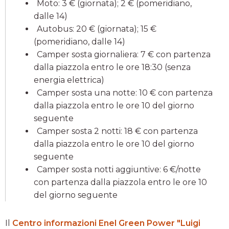
Moto: 3 € (giornata); 2 € (pomeridiano,
dalle 14)
Autobus: 20 € (giornata); 15 €
(pomeridiano, dalle 14)
Camper sosta giornaliera: 7 € con partenza
dalla piazzola entro le ore 18:30 (senza
energia elettrica)
Camper sosta una notte: 10 € con partenza
dalla piazzola entro le ore 10 del giorno
seguente
Camper sosta 2 notti: 18 € con partenza
dalla piazzola entro le ore 10 del giorno
seguente
Camper sosta notti aggiuntive: 6 €/notte
con partenza dalla piazzola entro le ore 10
del giorno seguente
Il
Centro informazioni Enel Green Power "Luigi