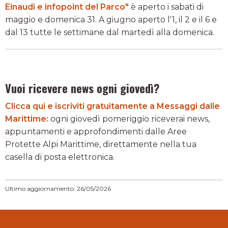
Einaudi e infopoint del Parco"
è aperto i sabati di
maggio e domenica 31. A giugno aperto l'1, il 2 e il 6 e
dal 13 tutte le settimane dal martedì alla domenica.
Vuoi ricevere news ogni giovedì?
Clicca qui e iscriviti gratuitamente a Messaggi dalle
Marittime:
ogni giovedì pomeriggio riceverai news,
appuntamenti e approfondimenti dalle Aree
Protette Alpi Marittime, direttamente nella tua
casella di posta elettronica.
Ultimo aggiornamento: 26/05/2026