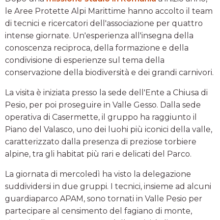
le Aree Protette Alpi Marittime hanno accolto il team
di tecnici e ricercatori dell'associazione per quattro
intense giornate. Un'esperienza all'insegna della
conoscenza reciproca, della formazione e della
condivisione di esperienze sul tema della
conservazione della biodiversità e dei grandi carnivori.
La visita è iniziata presso la sede dell'Ente a Chiusa di
Pesio, per poi proseguire in Valle Gesso. Dalla sede
operativa di Casermette, il gruppo ha raggiunto il
Piano del Valasco, uno dei luohi più iconici della valle,
caratterizzato dalla presenza di preziose torbiere
alpine, tra gli habitat più rari e delicati del Parco.
La giornata di mercoledì ha visto la delegazione
suddividersi in due gruppi. I tecnici, insieme ad alcuni
guardiaparco APAM, sono tornati in Valle Pesio per
partecipare al censimento del fagiano di monte,