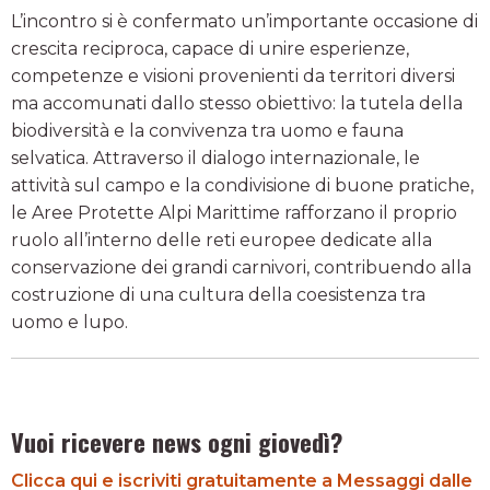
L’incontro si è confermato un’importante occasione di
crescita reciproca, capace di unire esperienze,
competenze e visioni provenienti da territori diversi
ma accomunati dallo stesso obiettivo: la tutela della
biodiversità e la convivenza tra uomo e fauna
selvatica. Attraverso il dialogo internazionale, le
attività sul campo e la condivisione di buone pratiche,
le Aree Protette Alpi Marittime rafforzano il proprio
ruolo all’interno delle reti europee dedicate alla
conservazione dei grandi carnivori, contribuendo alla
costruzione di una cultura della coesistenza tra
uomo e lupo.
Vuoi ricevere news ogni giovedì?
Clicca qui e iscriviti gratuitamente a Messaggi dalle