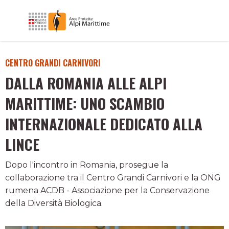
CENTRO GRANDI CARNIVORI
DALLA ROMANIA ALLE ALPI
MARITTIME: UNO SCAMBIO
INTERNAZIONALE DEDICATO ALLA
LINCE
Dopo l'incontro in Romania, prosegue la
collaborazione tra il Centro Grandi Carnivori e la ONG
rumena ACDB - Associazione per la Conservazione
della Diversità Biologica.