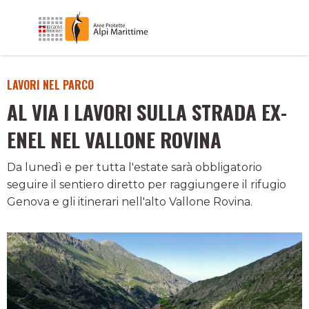
LAVORI NEL PARCO
AL VIA I LAVORI SULLA STRADA EX-
ENEL NEL VALLONE ROVINA
Da lunedì e per tutta l'estate sarà obbligatorio
seguire il sentiero diretto per raggiungere il rifugio
Genova e gli itinerari nell'alto Vallone Rovina.