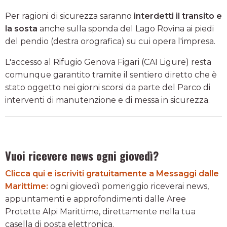
Per ragioni di sicurezza saranno
interdetti il transito e
la sosta
anche sulla sponda del Lago Rovina ai piedi
del pendio (destra orografica) su cui opera l'impresa.
L'accesso al Rifugio Genova Figari (CAI Ligure) resta
comunque garantito tramite il sentiero diretto che è
stato oggetto nei giorni scorsi da parte del Parco di
interventi di manutenzione e di messa in sicurezza.
Vuoi ricevere news ogni giovedì?
Clicca qui e iscriviti gratuitamente a Messaggi dalle
Marittime:
ogni giovedì pomeriggio riceverai news,
appuntamenti e approfondimenti dalle Aree
Protette Alpi Marittime, direttamente nella tua
casella di posta elettronica.