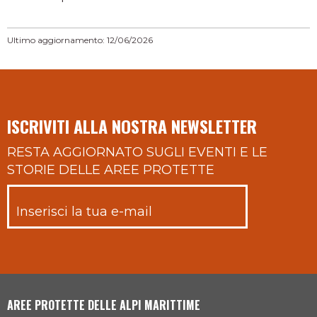
Ultimo aggiornamento: 12/06/2026
ISCRIVITI ALLA NOSTRA NEWSLETTER
RESTA AGGIORNATO SUGLI EVENTI E LE
STORIE DELLE AREE PROTETTE
AREE PROTETTE DELLE ALPI MARITTIME