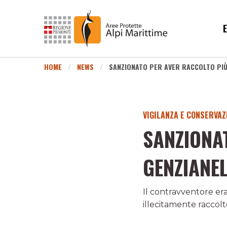
HOME
NEWS
SANZIONATO PER AVER RACCOLTO PIÙ 
VIGILANZA E CONSERVAZ
SANZIONA
GENZIANEL
Il contravventore era
illecitamente raccolt