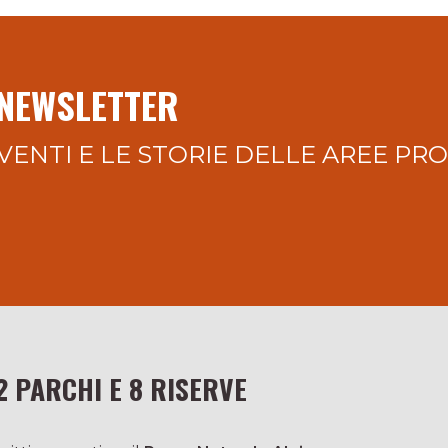
 NEWSLETTER
VENTI E LE STORIE DELLE AREE PR
2 PARCHI E 8 RISERVE