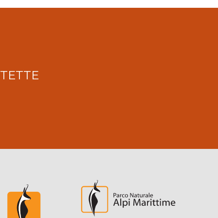
OTETTE