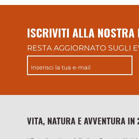
ISCRIVITI ALLA NOSTRA
RESTA AGGIORNATO SUGLI E
VITA, NATURA E AVVENTURA IN 