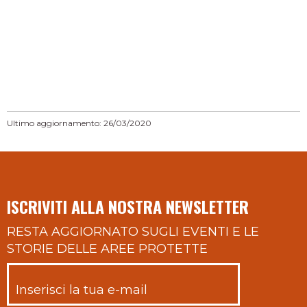
Ultimo aggiornamento: 26/03/2020
ISCRIVITI ALLA NOSTRA NEWSLETTER
RESTA AGGIORNATO SUGLI EVENTI E LE
STORIE DELLE AREE PROTETTE