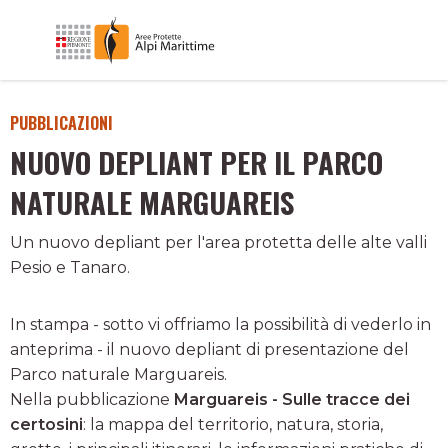
PUBBLICAZIONI
NUOVO DEPLIANT PER IL PARCO
NATURALE MARGUAREIS
Un nuovo depliant per l'area protetta delle alte valli
Pesio e Tanaro.
In stampa - sotto vi offriamo la possibilità di vederlo in
anteprima - il nuovo depliant di presentazione del
Parco naturale Marguareis.
Nella pubblicazione
Marguareis - Sulle tracce dei
certosini
: la mappa del territorio, natura, storia,