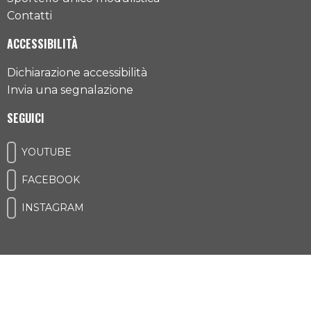
Contatti
ACCESSIBILITÀ
Dichiarazione accessibilità
Invia una segnalazione
SEGUICI
YOUTUBE
FACEBOOK
INSTAGRAM