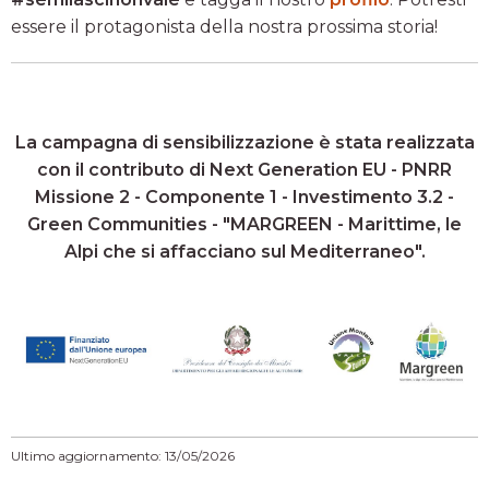
essere il protagonista della nostra prossima storia!
La campagna di sensibilizzazione è stata realizzata
con il contributo di Next Generation EU - PNRR
Missione 2 - Componente 1 - Investimento 3.2 -
Green Communities - "MARGREEN - Marittime, le
Alpi che si affacciano sul Mediterraneo".
Ultimo aggiornamento: 13/05/2026