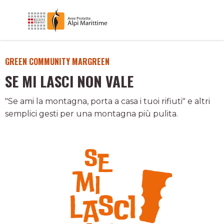
GREEN COMMUNITY MARGREEN
SE MI LASCI NON VALE
"Se ami la montagna, porta a casa i tuoi rifiuti" e altri
semplici gesti per una montagna più pulita.