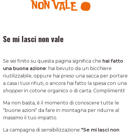
Se mi lasci non vale
Se sei finito su questa pagina significa che
hai fatto
una buona azione
: hai bevuto da un bicchiere
riutilizzabile, oppure hai preso una sacca per portare
a casa i tuoi rifiuti, o ancora hai fatto la spesa con una
shopper
in cotone organico o di carta. Complimenti!
Ma non basta, è il momento di conoscere tutte le
"buone azioni" da fare in montagna per ridurre al
massimo il tuo impatto.
La campagna di sensibilizzazione
"Se mi lasci non