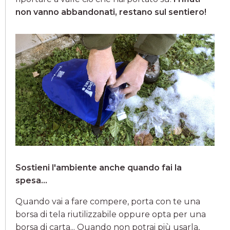
non vanno abbandonati, restano sul sentiero!
Sostieni l'ambiente anche quando fai la
spesa...
Quando vai a fare compere, porta con te una
borsa di tela riutilizzabile oppure opta per una
borsa di carta... Quando non potrai più usarla,