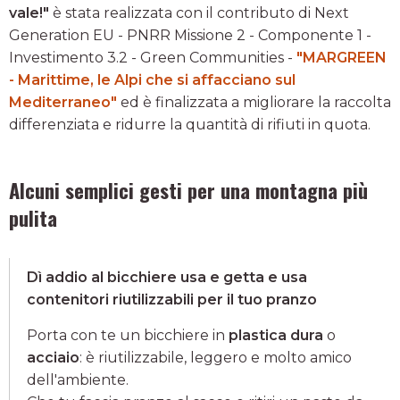
vale!"
è stata realizzata con il contributo di Next
Generation EU - PNRR Missione 2 - Componente 1 -
Investimento 3.2 - Green Communities -
"MARGREEN
- Marittime, le Alpi che si affacciano sul
Mediterraneo"
ed è finalizzata a migliorare la raccolta
differenziata e ridurre la quantità di rifiuti in quota.
Alcuni semplici gesti per una montagna più
pulita
Dì addio al bicchiere usa e getta e usa
contenitori riutilizzabili per il tuo pranzo
Porta con te un bicchiere in
plastica dura
o
acciaio
: è riutilizzabile, leggero e molto amico
dell'ambiente.