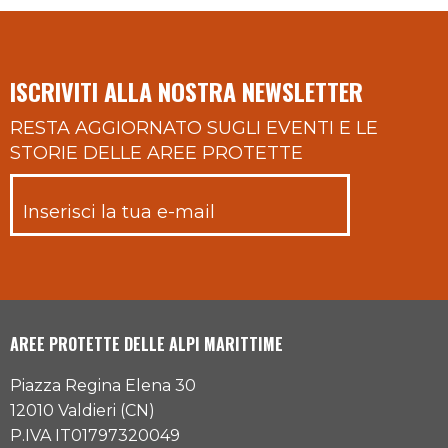
ISCRIVITI ALLA NOSTRA NEWSLETTER
RESTA AGGIORNATO SUGLI EVENTI E LE
STORIE DELLE AREE PROTETTE
AREE PROTETTE DELLE ALPI MARITTIME
Piazza Regina Elena 30
12010 Valdieri (CN)
P.IVA IT01797320049