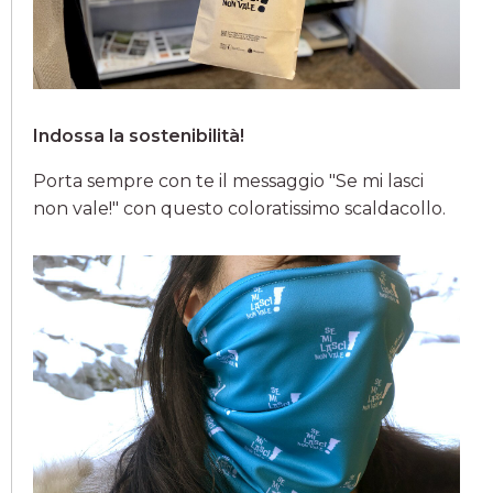
Indossa la sostenibilità!
Porta sempre con te il messaggio "Se mi lasci
non vale!" con questo coloratissimo scaldacollo.