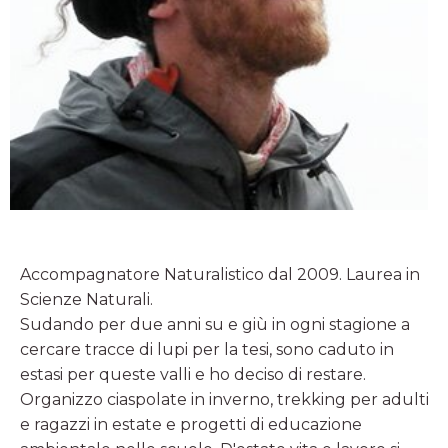
Accompagnatore Naturalistico dal 2009. Laurea in
Scienze Naturali.
Sudando per due anni su e giù in ogni stagione a
cercare tracce di lupi per la tesi, sono caduto in
estasi per queste valli e ho deciso di restare.
Organizzo ciaspolate in inverno, trekking per adulti
e ragazzi in estate e progetti di educazione