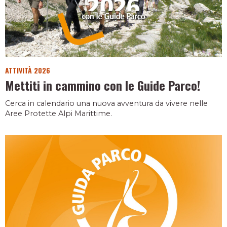
ATTIVITÀ 2026
Mettiti in cammino con le Guide Parco!
Cerca in calendario una nuova avventura da vivere nelle
Aree Protette Alpi Marittime.