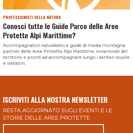
PROFESSIONISTI DELLA NATURA
Conosci tutte le Guide Parco delle Aree
Protette Alpi Marittime?
Accompagnatori naturalistici e guide di media montagna
partner delle Aree Protette Alpi Marittime, innamorati del
territorio e pronti ad accompagnare lungo i sentieri scuole
e visitatori.
ISCRIVITI ALLA NOSTRA NEWSLETTER
RESTA AGGIORNATO SUGLI EVENTI E LE
STORIE DELLE AREE PROTETTE