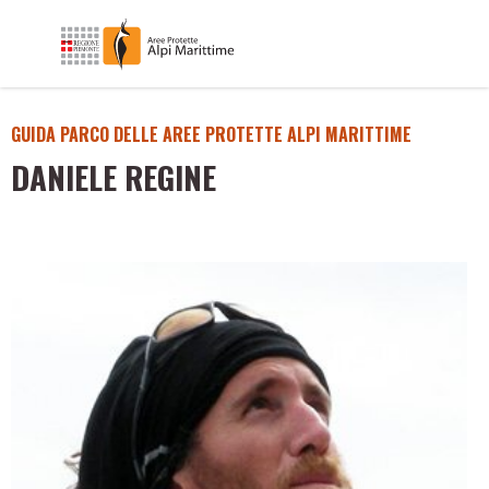
GUIDA PARCO DELLE AREE PROTETTE ALPI MARITTIME
DANIELE REGINE