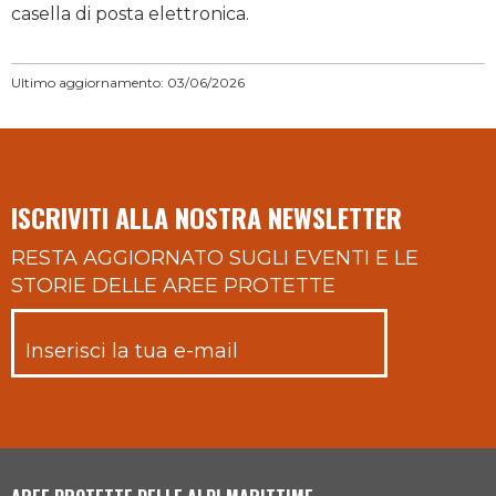
casella di posta elettronica.
Ultimo aggiornamento: 03/06/2026
ISCRIVITI ALLA NOSTRA NEWSLETTER
RESTA AGGIORNATO SUGLI EVENTI E LE
STORIE DELLE AREE PROTETTE