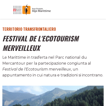
TERRITORIO TRANSFRONTALIERO
FESTIVAL DE L'ECOTOURISM
MERVEILLEUX
Le Marittime in trasferta nel Parc national du
Mercantour per la partecipazione congiunta al
Festival de l'Ecotourism merveilleux
, un
appuntamento in cui natura e tradizioni si incontrano.