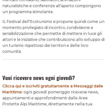
naturalistiche e conferenze all'aperto compongono
un programma stimolante.
IL Festival dell'Ecoturismo si propone quindi come un
momento privilegiato di incontro, condivisione e
sensibilizzazione che permette di mettere in luce gli
attori e le iniziative che contribuiscono allo sviluppo di
un turismo rispettoso dei territori e delle loro
comunità.
Vuoi ricevere news ogni giovedì?
Clicca qui e iscriviti gratuitamente a Messaggi dalle
Marittime:
ogni giovedì pomeriggio riceverai news,
appuntamenti e approfondimenti dalle Aree
Protette Alpi Marittime, direttamente nella tua