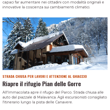
capaci far aumentare nei cittadini con modalità originali e
innovative la coscienza sui cambiamenti climatici.
STRADA CHIUSA PER LAVORI E ATTENZIONE AL GHIACCIO
Riapre il rifugio Pian delle Gorre
All'Immacolata apre il rifugio del Parco. Strada chiusa alle
auto dal piazzale di Malavanca. Agli escursionisti consigliato
l'itinerario lungo la pista delle Canavere.