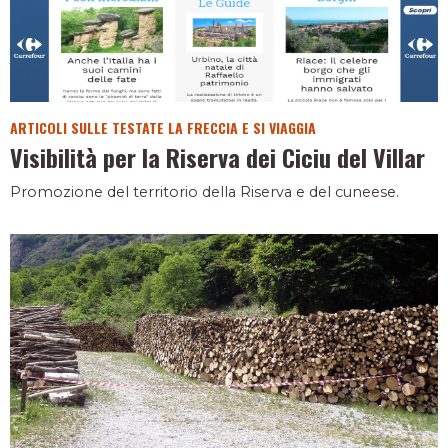
ARTICOLI SULLE TESTATE LA FRECCIA E SI VIAGGIA
Visibilità per la Riserva dei Ciciu del Villar
Promozione del territorio della Riserva e del cuneese.