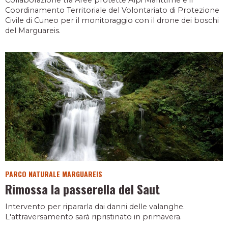
Coordinamento Territoriale del Volontariato di Protezione
Civile di Cuneo per il monitoraggio con il drone dei boschi
del Marguareis.
PARCO NATURALE MARGUAREIS
Rimossa la passerella del Saut
Intervento per ripararla dai danni delle valanghe.
L'attraversamento sarà ripristinato in primavera.