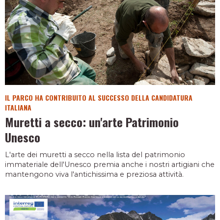
IL PARCO HA CONTRIBUITO AL SUCCESSO DELLA CANDIDATURA
ITALIANA
Muretti a secco: un'arte Patrimonio
Unesco
L'arte dei muretti a secco nella lista del patrimonio
immateriale dell'Unesco premia anche i nostri artigiani che
mantengono viva l'antichissima e preziosa attività.