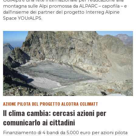
montagna sulle Alpi promossa da ALPARC – capofila – e
dall'insieme dei partner del progetto Interreg Alpine
Space YOUrALPS.
AZIONE PILOTA DEL PROGETTO ALCOTRA CCLIMATT
Il clima cambia: cercasi azioni per
comunicarlo ai cittadini
Finanziamento di 4 bandi da 5.000 euro per azioni pilota