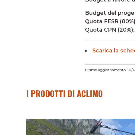
Budget del proge
Quota FESR (80%)
Quota CPN (20%):
Scarica la sch
Ultimo aggiornamento: 10/1
I PRODOTTI DI ACLIMO