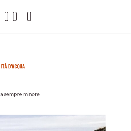
ITÀ D’ACQUA
alla sempre minore