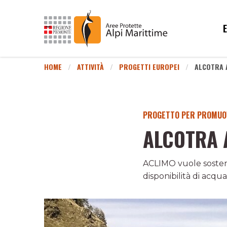
HOME
ATTIVITÀ
PROGETTI EUROPEI
ALCOTRA 
PROGETTO PER PROMUOV
ALCOTRA 
ACLIMO vuole sostene
disponibilità di acqu