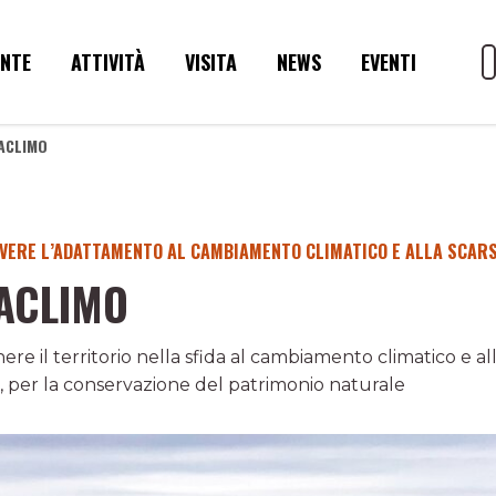
ENTE
ATTIVITÀ
VISITA
NEWS
EVENTI
ACLIMO
ERE L’ADATTAMENTO AL CAMBIAMENTO CLIMATICO E ALLA SCARS
ACLIMO
re il territorio nella sfida al cambiamento climatico e 
a, per la conservazione del patrimonio naturale