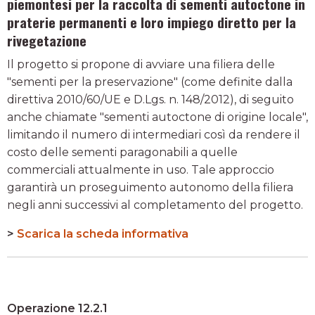
piemontesi per la raccolta di sementi autoctone in
praterie permanenti e loro impiego diretto per la
rivegetazione
Il progetto si propone di avviare una filiera delle
"sementi per la preservazione" (come definite dalla
direttiva 2010/60/UE e D.Lgs. n. 148/2012), di seguito
anche chiamate "sementi autoctone di origine locale",
limitando il numero di intermediari così da rendere il
costo delle sementi paragonabili a quelle
commerciali attualmente in uso. Tale approccio
garantirà un proseguimento autonomo della filiera
negli anni successivi al completamento del progetto.
>
Scarica la scheda informativa
Operazione 12.2.1