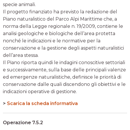
specie animali.
Il progetto finanziato ha previsto la redazione del
Piano naturalistico del Parco Alpi Marittime che, a
norma della Legge regionale n. 19/2009, contiene le
analisi geologiche e biologiche dell’area protetta
nonché le indicazioni e le normative per la
conservazione e la gestione degli aspetti naturalistici
dell’area stessa.
Il Piano riporta quindi le indagini conoscitive settoriali
e successivamente, sulla base delle principali valenze
ed emergenze naturalistiche, definisce le priorità di
conservazione dalle quali discendono gli obiettivi e le
indicazioni operative di gestione.
>
Scarica la scheda informativa
Operazione 7.5.2