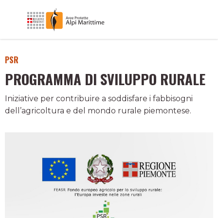
PSR
PROGRAMMA DI SVILUPPO RURALE
Iniziative per contribuire a soddisfare i fabbisogni
dell’agricoltura e del mondo rurale piemontese.