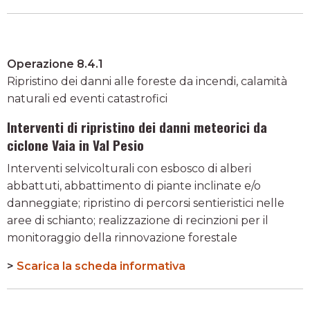
Operazione 8.4.1
Ripristino dei danni alle foreste da incendi, calamità
naturali ed eventi catastrofici
Interventi di ripristino dei danni meteorici da
ciclone Vaia in Val Pesio
Interventi selvicolturali con esbosco di alberi
abbattuti, abbattimento di piante inclinate e/o
danneggiate; ripristino di percorsi sentieristici nelle
aree di schianto; realizzazione di recinzioni per il
monitoraggio della rinnovazione forestale
>
Scarica la scheda informativa