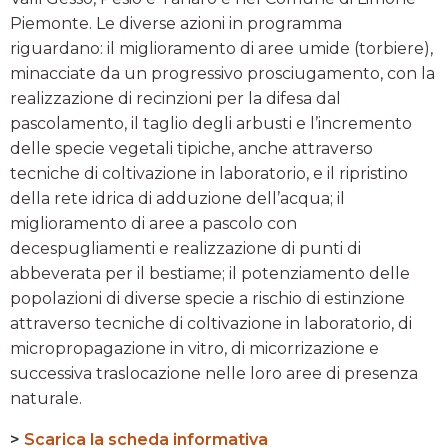
Piemonte. Le diverse azioni in programma
riguardano: il miglioramento di aree umide (torbiere),
minacciate da un progressivo prosciugamento, con la
realizzazione di recinzioni per la difesa dal
pascolamento, il taglio degli arbusti e l’incremento
delle specie vegetali tipiche, anche attraverso
tecniche di coltivazione in laboratorio, e il ripristino
della rete idrica di adduzione dell’acqua; il
miglioramento di aree a pascolo con
decespugliamenti e realizzazione di punti di
abbeverata per il bestiame; il potenziamento delle
popolazioni di diverse specie a rischio di estinzione
attraverso tecniche di coltivazione in laboratorio, di
micropropagazione in vitro, di micorrizazione e
successiva traslocazione nelle loro aree di presenza
naturale.
>
Scarica la scheda informativa