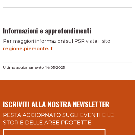
Informazioni e approfondimenti
Per maggiori informazioni sul PSR visita il sito
regione.piemonte.it
.
Ultimo aggiornamento: 14/05/2025
ISCRIVITI ALLA NOSTRA NEWSLETTER
RESTA AGGIORNATO SUGLI EVENTI E LE
STORIE DELLE AREE PROTETTE