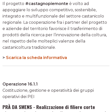
Il progetto
#castagnopiemonte
è volto ad
appoggiare lo sviluppo competitivo, sostenibile,
integrato e multifunzionale del settore castanicolo
regionale. La cooperazione fra i partner del progetto
e aziende del territorio favorisce il trasferimento di
prodotti della ricerca per l’innovazione della coltura,
nel rispetto delle molteplici valenze della
castanicoltura tradizionale.
>
Scarica la scheda informativa
Operazione 16.1.1
Costituzione, gestione e operatività dei gruppi
operativi dei PEI
PRÀ DA SMENS - Realizzazione di filiere corte