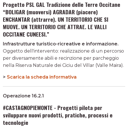
Progetto PSL GAL Tradizione delle Terre Occitane
“BOLIGAR (muoversi) AGRADAR (piacere)
ENCHANTAR (attrarre). UN TERRITORIO CHE SI
MUOVE. UN TERRITORIO CHE ATTRAE. LE VALLI
OCCITANE CUNEESI.”
Infrastrutture turistico-ricreative e informazione.
Oggetto dell'intervento: realizzazione di un percorso
per diversamente abili e recinzione per parcheggio
nella Riserva Naturale dei Ciciu del Villar (Valle Maira).
>
Scarica la scheda informativa
Operazione 16.2.1
#CASTAGNOPIEMONTE - Progetti pilota per
sviluppare nuovi prodotti, pratiche, processi e
tecnologie