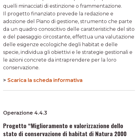
quelli minacciati di estinzione o frammentazione.
Il progetto finanziato prevede la redazione e
adozione del Piano di gestione, strumento che parte
da un quadro conoscitivo delle caratteristiche del sito
e del paesaggio circostante, effettua una valutazione
delle esigenze ecologiche degli habitat e delle
specie, individua gli obiettivi e le strategie gestionali e
le azioni concrete da intraprendere per la loro
conservazione.
>
Scarica la scheda informativa
Operazione 4.4.3
Progetto “Miglioramento e valorizzazione dello
stato di conservazione di habitat di Natura 2000