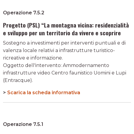
Operazione 7.5.2
Progetto (PSL) “La montagna vicina: residenzialità
e sviluppo per un territorio da vivere e scoprire
Sostegno a investimenti per interventi puntuali e di
valenza locale relativi a infrastrutture turistico-
ricreative e informazione.
Oggetto dell'intervento: Ammodernamento
infrastrutture video Centro faunistico Uomini e Lupi
(Entracque).
>
Scarica la scheda informativa
Operazione 7.5.1