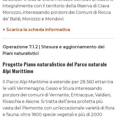
integralmente con il territorio della Riserva di Crava
Morozzo, interessando porzioni dei Comuni di Rocca
de’ Baldi, Morozzo e Mondovì.
>
Scarica la scheda informativa
Operazione 7.1.2 | Stesura e aggiornamento dei
Piani naturalistici
Progetto Piano naturalistico del Parco naturale
Alpi Marittime
Il Parco Alpi Marittime si estende per 28.360 ettari tra
le valli Vermenagna, Gesso e Stura interessando
porzioni dei comuni di Vernante, Entracque, Valdieri,
Roaschia e Aisone. Si tratta dell’area protetta più
vasta del Piemonte con un’eccezionale varietà di flora
e fauna: oltre 1800 specie vegetali e più di 2000