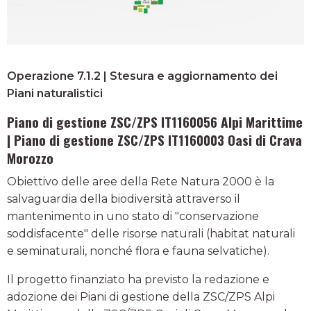
Operazione 7.1.2 | Stesura e aggiornamento dei
Piani naturalistici
Piano di gestione ZSC/ZPS IT1160056 Alpi Marittime
| Piano di gestione ZSC/ZPS IT1160003 Oasi di Crava
Morozzo
Obiettivo delle aree della Rete Natura 2000 è la
salvaguardia della biodiversità attraverso il
mantenimento in uno stato di "conservazione
soddisfacente" delle risorse naturali (habitat naturali
e seminaturali, nonché flora e fauna selvatiche).
Il progetto finanziato ha previsto la redazione e
adozione dei Piani di gestione della ZSC/ZPS Alpi