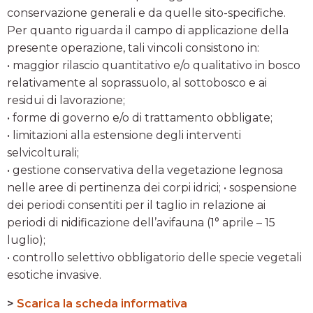
conservazione generali e da quelle sito-specifiche.
Per quanto riguarda il campo di applicazione della
presente operazione, tali vincoli consistono in:
• maggior rilascio quantitativo e/o qualitativo in bosco
relativamente al soprassuolo, al sottobosco e ai
residui di lavorazione;
• forme di governo e/o di trattamento obbligate;
• limitazioni alla estensione degli interventi
selvicolturali;
• gestione conservativa della vegetazione legnosa
nelle aree di pertinenza dei corpi idrici; • sospensione
dei periodi consentiti per il taglio in relazione ai
periodi di nidificazione dell’avifauna (1° aprile – 15
luglio);
• controllo selettivo obbligatorio delle specie vegetali
esotiche invasive.
>
Scarica la scheda informativa