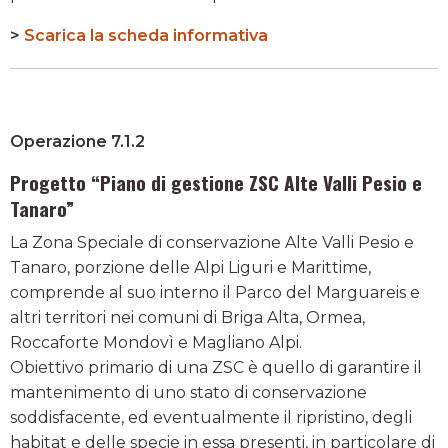
>
Scarica la scheda informativa
Operazione 7.1.2
Progetto “Piano di gestione ZSC Alte Valli Pesio e
Tanaro”
La Zona Speciale di conservazione Alte Valli Pesio e
Tanaro, porzione delle Alpi Liguri e Marittime,
comprende al suo interno il Parco del Marguareis e
altri territori nei comuni di Briga Alta, Ormea,
Roccaforte Mondovì e Magliano Alpi.
Obiettivo primario di una ZSC è quello di garantire il
mantenimento di uno stato di conservazione
soddisfacente, ed eventualmente il ripristino, degli
habitat e delle specie in essa presenti, in particolare di