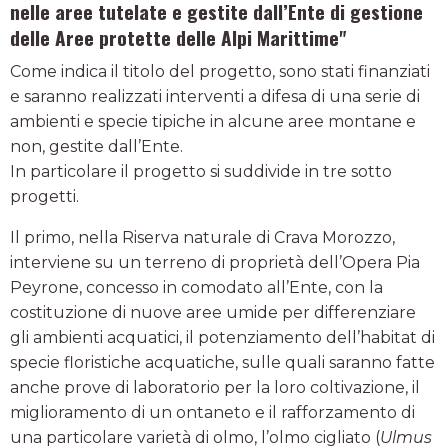
nelle aree tutelate e gestite dall’Ente di gestione
delle Aree protette delle Alpi Marittime"
Come indica il titolo del progetto, sono stati finanziati
e saranno realizzati interventi a difesa di una serie di
ambienti e specie tipiche in alcune aree montane e
non, gestite dall’Ente.
In particolare il progetto si suddivide in tre sotto
progetti.
Il primo, nella Riserva naturale di Crava Morozzo,
interviene su un terreno di proprietà dell’Opera Pia
Peyrone, concesso in comodato all’Ente, con la
costituzione di nuove aree umide per differenziare
gli ambienti acquatici, il potenziamento dell’habitat di
specie floristiche acquatiche, sulle quali saranno fatte
anche prove di laboratorio per la loro coltivazione, il
miglioramento di un ontaneto e il rafforzamento di
una particolare varietà di olmo, l’olmo cigliato (
Ulmus