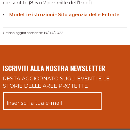
consentite (8, 5 o 2 per mille dell’Irpef).
Modelli e istruzioni - Sito agenzia delle Entrate
Ultimo aggiornamento: 14/04/2022
ISCRIVITI ALLA NOSTRA NEWSLETTER
RESTA AGGIORNATO SUGLI EVENTI E LE
STORIE DELLE AREE PROTETTE