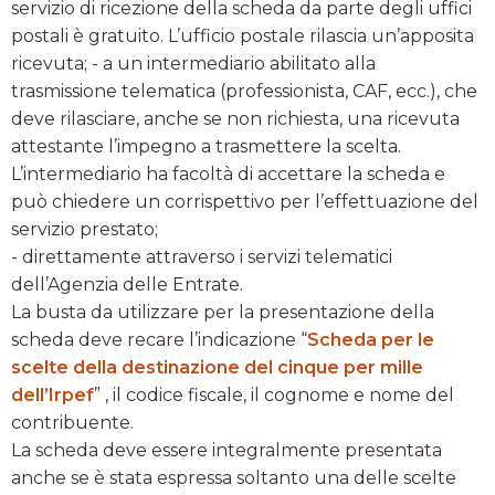
servizio di ricezione della scheda da parte degli uffici
postali è gratuito. L’ufficio postale rilascia un’apposita
ricevuta; - a un intermediario abilitato alla
trasmissione telematica (professionista, CAF, ecc.), che
deve rilasciare, anche se non richiesta, una ricevuta
attestante l’impegno a trasmettere la scelta.
L’intermediario ha facoltà di accettare la scheda e
può chiedere un corrispettivo per l’effettuazione del
servizio prestato;
- direttamente attraverso i servizi telematici
dell’Agenzia delle Entrate.
La busta da utilizzare per la presentazione della
scheda deve recare l’indicazione “
Scheda per le
scelte della destinazione del cinque per mille
dell’Irpef
” , il codice fiscale, il cognome e nome del
contribuente.
La scheda deve essere integralmente presentata
anche se è stata espressa soltanto una delle scelte