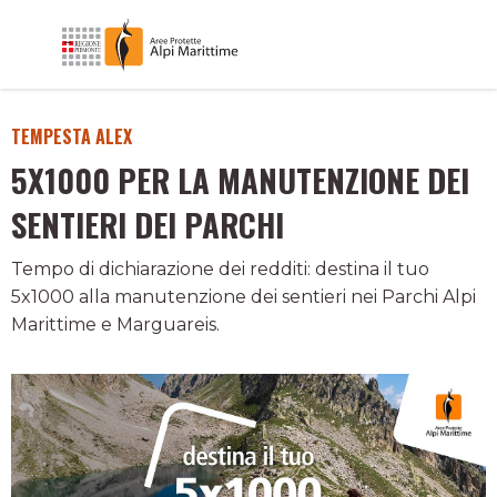
TEMPESTA ALEX
5X1000 PER LA MANUTENZIONE DEI
SENTIERI DEI PARCHI
Tempo di dichiarazione dei redditi: destina il tuo
5x1000 alla manutenzione dei sentieri nei Parchi Alpi
Marittime e Marguareis.