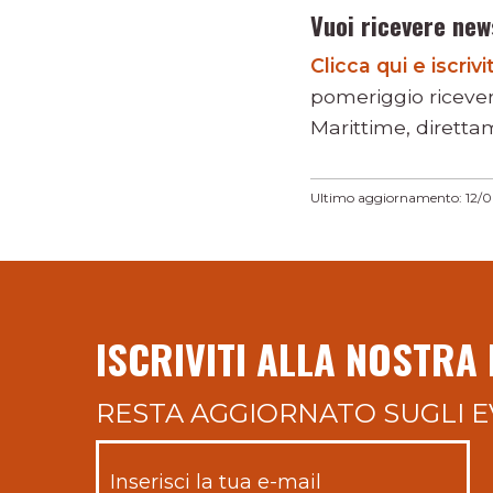
Vuoi ricevere new
Clicca qui e iscri
pomeriggio riceve
Marittime, direttam
Ultimo aggiornamento: 12/
ISCRIVITI ALLA NOSTRA
RESTA AGGIORNATO SUGLI E