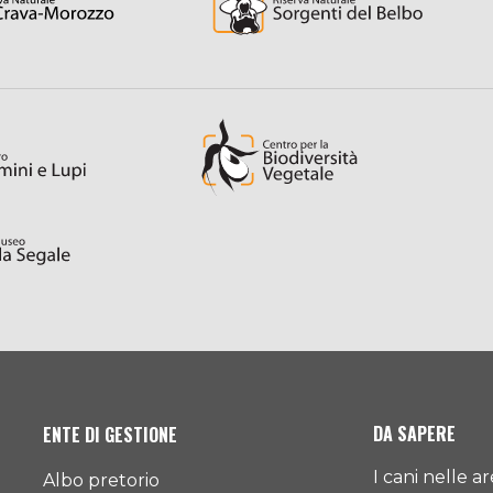
DA SAPERE
ENTE DI GESTIONE
I cani nelle a
Albo pretorio