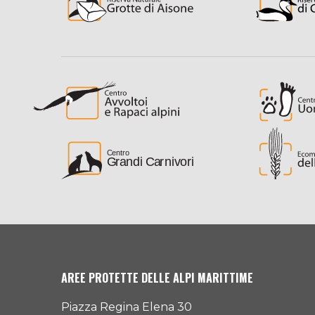
AREE PROTETTE DELLE ALPI MARITTIME
Piazza Regina Elena 30