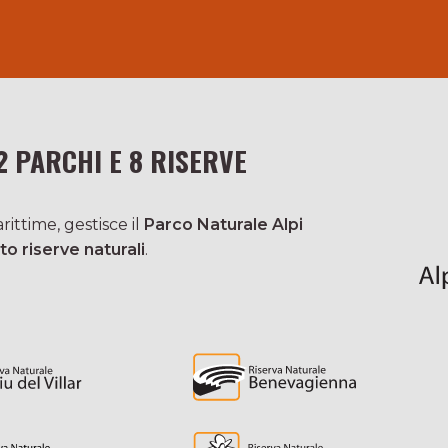
2 PARCHI E 8 RISERVE
ittime, gestisce il
Parco Naturale Alpi
to riserve naturali
.