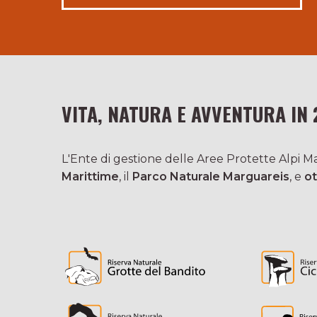
VITA, NATURA E AVVENTURA IN 
L'Ente di gestione delle Aree Protette Alpi Mar
Marittime
, il
Parco Naturale Marguareis
, e
ot