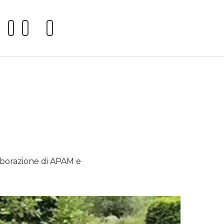
laborazione di APAM e