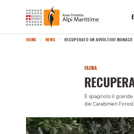
HOME
NEWS
RECUPERATO UN AVVOLTOIO MONACO
FAUNA
RECUPERA
È spagnolo il grande 
dei Carabinieri Foresta