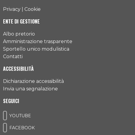
Privacy
|
Cookie
ENTE DI GESTIONE
Albo pretorio
Amministrazione trasparente
Sportello unico modulistica
Contatti
ACCESSIBILITÀ
Dichiarazione accessibilità
Invia una segnalazione
SEGUICI
YOUTUBE
FACEBOOK