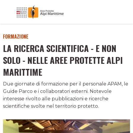
FORMAZIONE
LA RICERCA SCIENTIFICA - E NON
SOLO - NELLE AREE PROTETTE ALPI
MARITTIME
Due giornate di formazione per il personale APAM, le
Guide Parco e i collaboratori esterni. Notevole
interesse rivolto alle pubblicazioni e ricerche
scientifiche svolte nel territorio protetto.