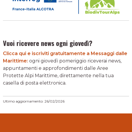
Vuoi ricevere news ogni giovedì?
Clicca qui e iscriviti gratuitamente a Messaggi dalle
Marittime:
ogni giovedì pomeriggio riceverai news,
appuntamenti e approfondimenti dalle Aree
Protette Alpi Marittime, direttamente nella tua
casella di posta elettronica.
Ultimo aggiornamento: 26/02/2026