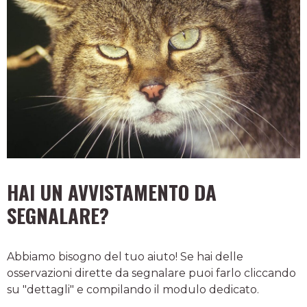
HAI UN AVVISTAMENTO DA
SEGNALARE?
Abbiamo bisogno del tuo aiuto! Se hai delle
osservazioni dirette da segnalare puoi farlo cliccando
su "dettagli" e compilando il modulo dedicato.