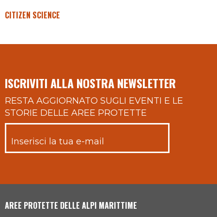
CITIZEN SCIENCE
ISCRIVITI ALLA NOSTRA NEWSLETTER
RESTA AGGIORNATO SUGLI EVENTI E LE
STORIE DELLE AREE PROTETTE
AREE PROTETTE DELLE ALPI MARITTIME