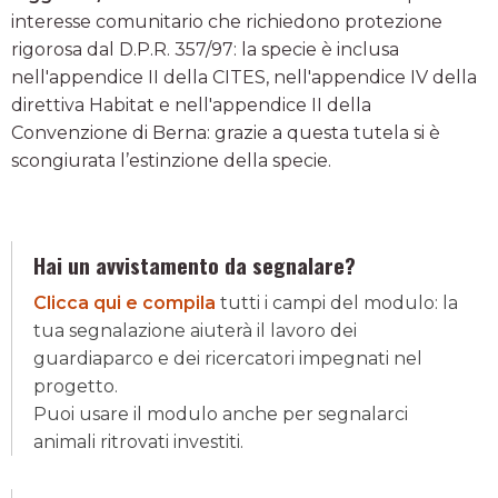
interesse comunitario che richiedono protezione
rigorosa dal D.P.R. 357/97: la specie è inclusa
nell'appendice II della CITES, nell'appendice IV della
direttiva Habitat e nell'appendice II della
Convenzione di Berna: grazie a questa tutela si è
scongiurata l’estinzione della specie.
Hai un avvistamento da segnalare?
Clicca qui e compila
tutti i campi del modulo: la
tua segnalazione aiuterà il lavoro dei
guardiaparco e dei ricercatori impegnati nel
progetto.
Puoi usare il modulo anche per segnalarci
animali ritrovati investiti.