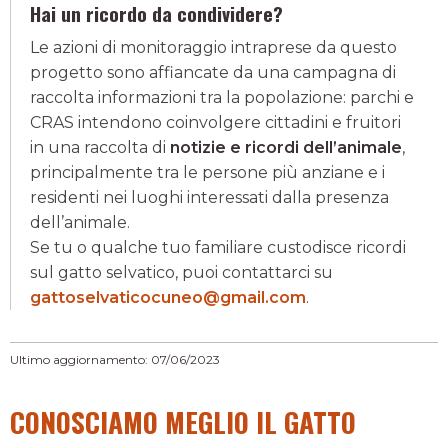
Hai un ricordo da condividere?
Le azioni di monitoraggio intraprese da questo
progetto sono affiancate da una campagna di
raccolta informazioni tra la popolazione: parchi e
CRAS intendono coinvolgere cittadini e fruitori
in una raccolta di
notizie e ricordi dell’animale
,
principalmente tra le persone più anziane e i
residenti nei luoghi interessati dalla presenza
dell’animale.
Se tu o qualche tuo familiare custodisce ricordi
sul gatto selvatico, puoi contattarci su
gattoselvaticocuneo@gmail.com
.
Ultimo aggiornamento: 07/06/2023
CONOSCIAMO MEGLIO IL GATTO