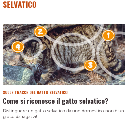
SELVATICO
SULLE TRACCE DEL GATTO SELVATICO
Come si riconosce il gatto selvatico?
Distinguere un gatto selvatico da uno domestico non è un
gioco da ragazzi!