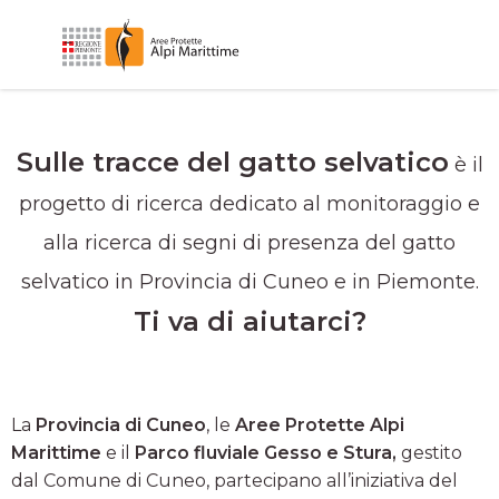
Sulle tracce del gatto selvatico
è il
progetto di ricerca dedicato al monitoraggio e
alla ricerca di segni di presenza del gatto
selvatico in Provincia di Cuneo e in Piemonte.
Ti va di aiutarci?
La
Provincia di Cuneo
, le
Aree Protette Alpi
Marittime
e il
Parco fluviale Gesso e Stura,
gestito
dal Comune di Cuneo, partecipano all’iniziativa del