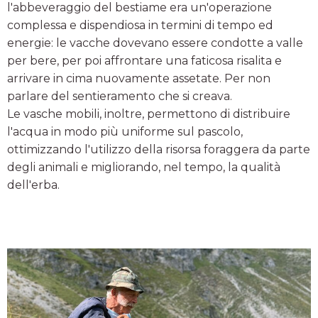
l'abbeveraggio del bestiame era un'operazione
complessa e dispendiosa in termini di tempo ed
energie: le vacche dovevano essere condotte a valle
per bere, per poi affrontare una faticosa risalita e
arrivare in cima nuovamente assetate. Per non
parlare del sentieramento che si creava.
Le vasche mobili, inoltre, permettono di distribuire
l'acqua in modo più uniforme sul pascolo,
ottimizzando l'utilizzo della risorsa foraggera da parte
degli animali e migliorando, nel tempo, la qualità
dell'erba.