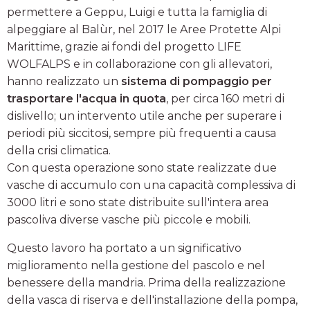
permettere a Geppu, Luigi e tutta la famiglia di
alpeggiare al Balùr, nel 2017 le Aree Protette Alpi
Marittime, grazie ai fondi del progetto LIFE
WOLFALPS e in collaborazione con gli allevatori,
hanno realizzato un
sistema di pompaggio per
trasportare l'acqua in quota
, per circa 160 metri di
dislivello; un intervento utile anche per superare i
periodi più siccitosi, sempre più frequenti a causa
della crisi climatica.
Con questa operazione sono state realizzate due
vasche di accumulo con una capacità complessiva di
3000 litri e sono state distribuite sull'intera area
pascoliva diverse vasche più piccole e mobili.
Questo lavoro ha portato a un significativo
miglioramento nella gestione del pascolo e nel
benessere della mandria. Prima della realizzazione
della vasca di riserva e dell'installazione della pompa,