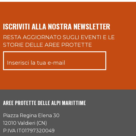
ISCRIVITI ALLA NOSTRA NEWSLETTER
RESTA AGGIORNATO SUGLI EVENTI E LE
STORIE DELLE AREE PROTETTE
AREE PROTETTE DELLE ALPI MARITTIME
Piazza Regina Elena 30
12010 Valdieri (CN)
P.IVA IT01797320049