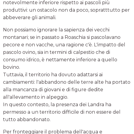
notevolmente inferiore rispetto ai pascoli più
produttivi: un ostacolo non da poco, sopratttutto per
abbeverare gli animali.
Non possiamo ignorare la sapienza dei vecchi
montanari; se in passato a Roaschia si pascolavano
pecore e non vacche, una ragione c'è. L'impatto del
pascolo ovino, sia in termini di calpestio che di
consumo idrico, è nettamente inferiore a quello
bovino.
Tuttavia, il territorio ha dovuto adattarsi ai
cambiamenti: l'abbandono delle terre alte ha portato
alla mancanza di giovani e di figure dedite
all'allevamento in alpeggio.
In questo contesto, la presenza dei Landra ha
permesso a un territorio difficile di non essere del
tutto abbandonato.
Per fronteggiare il problema dell'acqua e