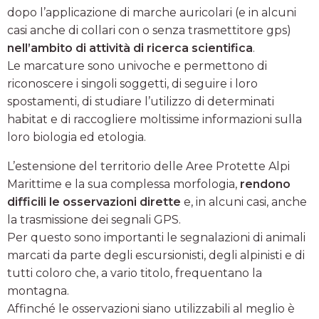
dopo l’applicazione di marche auricolari (e in alcuni
casi anche di collari con o senza trasmettitore gps)
nell’ambito di attività di ricerca scientifica
.
Le marcature sono univoche e permettono di
riconoscere i singoli soggetti, di seguire i loro
spostamenti, di studiare l’utilizzo di determinati
habitat e di raccogliere moltissime informazioni sulla
loro biologia ed etologia.
L’estensione del territorio delle Aree Protette Alpi
Marittime e la sua complessa morfologia,
rendono
difficili le osservazioni dirette
e, in alcuni casi, anche
la trasmissione dei segnali GPS.
Per questo sono importanti le segnalazioni di animali
marcati da parte degli escursionisti, degli alpinisti e di
tutti coloro che, a vario titolo, frequentano la
montagna.
Affinché le osservazioni siano utilizzabili al meglio è