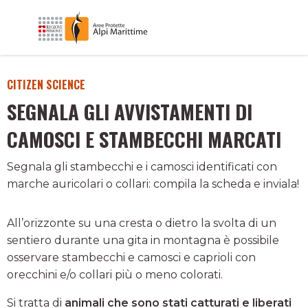
CITIZEN SCIENCE
SEGNALA GLI AVVISTAMENTI DI
CAMOSCI E STAMBECCHI MARCATI
Segnala gli stambecchi e i camosci identificati con
marche auricolari o collari: compila la scheda e inviala!
All’orizzonte su una cresta o dietro la svolta di un
sentiero durante una gita in montagna è possibile
osservare stambecchi e camosci e caprioli con
orecchini e/o collari più o meno colorati.
Si tratta di
animali che sono stati catturati e liberati