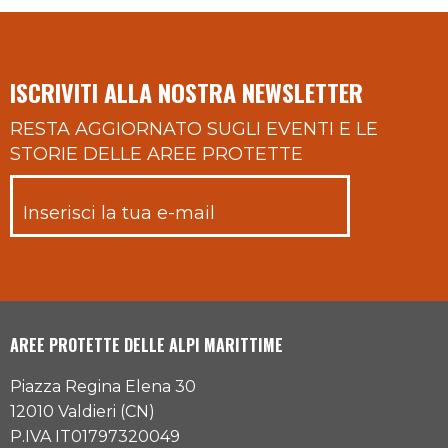
ISCRIVITI ALLA NOSTRA NEWSLETTER
RESTA AGGIORNATO SUGLI EVENTI E LE
STORIE DELLE AREE PROTETTE
AREE PROTETTE DELLE ALPI MARITTIME
Piazza Regina Elena 30
12010 Valdieri (CN)
P.IVA IT01797320049