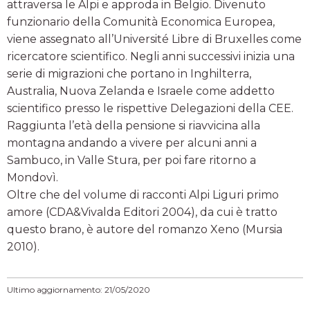
attraversa le Alpi e approda in Belgio. Divenuto
funzionario della Comunità Economica Europea,
viene assegnato all’Université Libre di Bruxelles come
ricercatore scientifico. Negli anni successivi inizia una
serie di migrazioni che portano in Inghilterra,
Australia, Nuova Zelanda e Israele come addetto
scientifico presso le rispettive Delegazioni della CEE.
Raggiunta l’età della pensione si riavvicina alla
montagna andando a vivere per alcuni anni a
Sambuco, in Valle Stura, per poi fare ritorno a
Mondovì.
Oltre che del volume di racconti Alpi Liguri primo
amore (CDA&Vivalda Editori 2004), da cui è tratto
questo brano, è autore del romanzo Xeno (Mursia
2010).
Ultimo aggiornamento: 21/05/2020