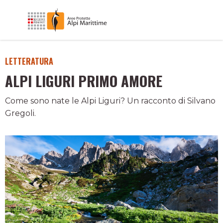
LETTERATURA
ALPI LIGURI PRIMO AMORE
Come sono nate le Alpi Liguri? Un racconto di Silvano
Gregoli.