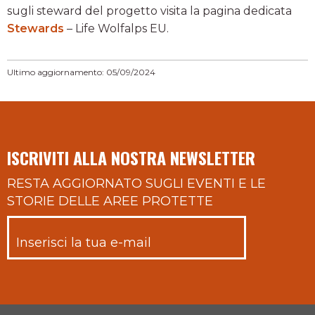
sugli steward del progetto visita la pagina dedicata
Stewards
– Life Wolfalps EU.
Ultimo aggiornamento: 05/09/2024
ISCRIVITI ALLA NOSTRA NEWSLETTER
RESTA AGGIORNATO SUGLI EVENTI E LE
STORIE DELLE AREE PROTETTE