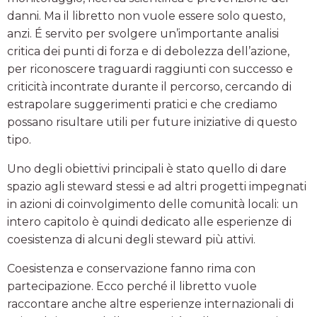
danni. Ma il libretto non vuole essere solo questo,
anzi. É servito per svolgere un’importante analisi
critica dei punti di forza e di debolezza dell’azione,
per riconoscere traguardi raggiunti con successo e
criticità incontrate durante il percorso, cercando di
estrapolare suggerimenti pratici e che crediamo
possano risultare utili per future iniziative di questo
tipo.
Uno degli obiettivi principali è stato quello di dare
spazio agli steward stessi e ad altri progetti impegnati
in azioni di coinvolgimento delle comunità locali: un
intero capitolo è quindi dedicato alle esperienze di
coesistenza di alcuni degli steward più attivi.
Coesistenza e conservazione fanno rima con
partecipazione. Ecco perché il libretto vuole
raccontare anche altre esperienze internazionali di