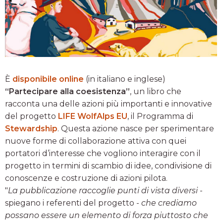
È
disponibile online
(in italiano e inglese)
“Partecipare alla coesistenza”
, un libro che
racconta una delle azioni più importanti e innovative
del progetto
LIFE WolfAlps EU
, il Programma di
Stewardship
. Questa azione nasce per sperimentare
nuove forme di collaborazione attiva con quei
portatori d’interesse che vogliono interagire con il
progetto in termini di scambio di idee, condivisione di
conoscenze e costruzione di azioni pilota.
"
La pubblicazione raccoglie punti di vista diversi
-
spiegano i referenti del progetto -
che crediamo
possano essere un elemento di forza piuttosto che