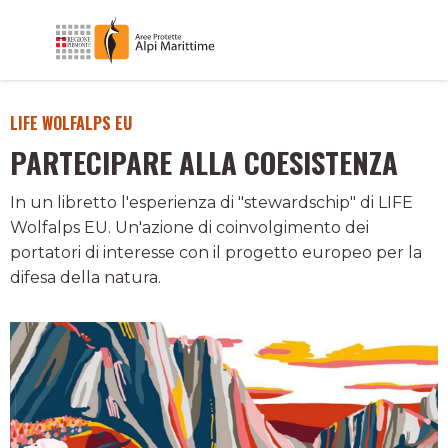
LIFE WOLFALPS EU
PARTECIPARE ALLA COESISTENZA
In un libretto l'esperienza di "stewardschip" di LIFE
Wolfalps EU. Un'azione di coinvolgimento dei
portatori di interesse con il progetto europeo per la
difesa della natura.