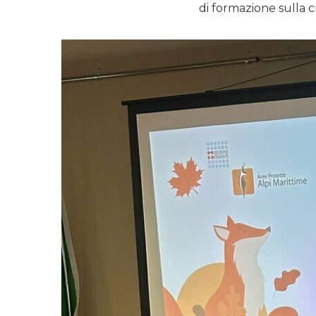
di formazione sulla cr