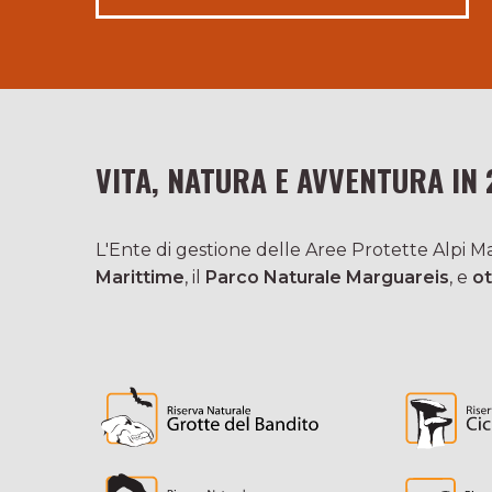
VITA, NATURA E AVVENTURA IN 
L'Ente di gestione delle Aree Protette Alpi Mar
Marittime
, il
Parco Naturale Marguareis
, e
ot