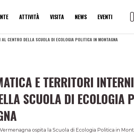
ENTE
ATTIVITÀ
VISITA
NEWS
EVENTI
NI AL CENTRO DELLA SCUOLA DI ECOLOGIA POLITICA IN MONTAGNA
MATICA E TERRITORI INTERNI
ELLA SCUOLA DI ECOLOGIA P
GNA
 Vermenagna ospita la Scuola di Ecologia Politica in Mon