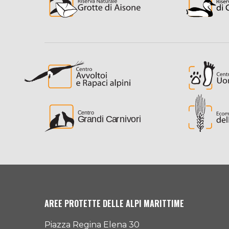
AREE PROTETTE DELLE ALPI MARITTIME
Piazza Regina Elena 30