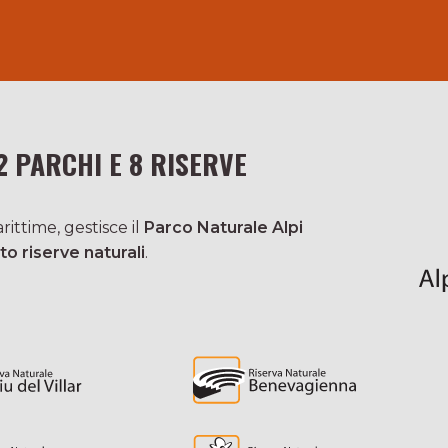
2 PARCHI E 8 RISERVE
ittime, gestisce il
Parco Naturale Alpi
to riserve naturali
.