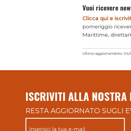
Vuoi ricevere new
Clicca qui e iscri
pomeriggio riceve
Marittime, direttam
Ultimo aggiornamento: 04/
ISCRIVITI ALLA NOSTRA
RESTA AGGIORNATO SUGLI E