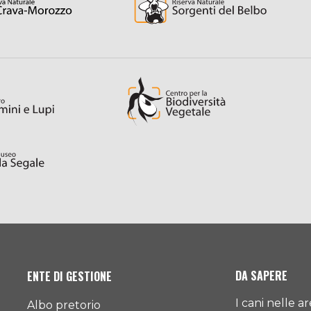
DA SAPERE
ENTE DI GESTIONE
I cani nelle a
Albo pretorio