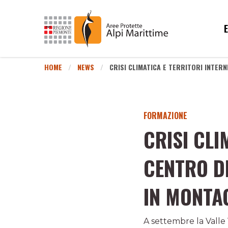
HOME
NEWS
CRISI CLIMATICA E TERRITORI INTER
FORMAZIONE
CRISI CLI
CENTRO D
IN MONTA
A settembre la Valle