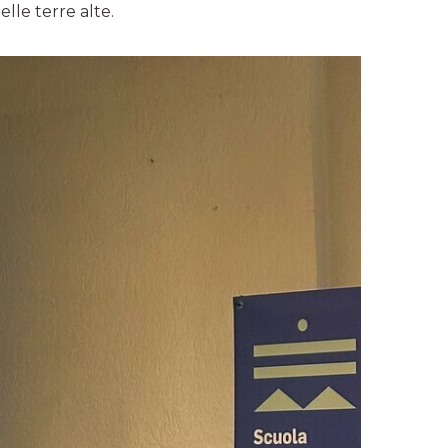
elle terre alte.