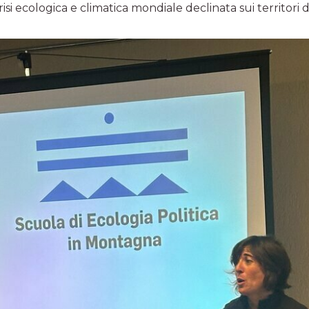
isi ecologica e climatica mondiale declinata sui territori d