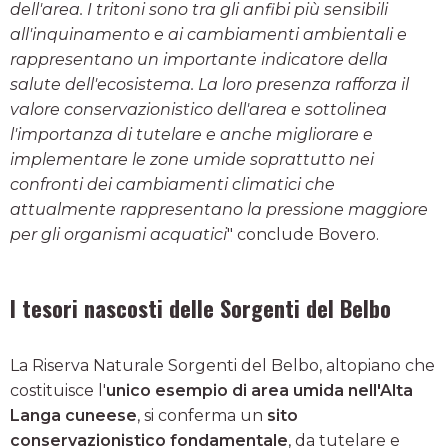
dell'area. I tritoni sono tra gli anfibi più sensibili
all'inquinamento e ai cambiamenti ambientali e
rappresentano un importante indicatore della
salute dell'ecosistema. La loro presenza rafforza il
valore conservazionistico dell'area e sottolinea
l'importanza di tutelare e anche migliorare e
implementare le zone umide soprattutto nei
confronti dei cambiamenti climatici che
attualmente rappresentano la pressione maggiore
per gli organismi acquatici
" conclude Bovero.
I tesori nascosti delle Sorgenti del Belbo
La Riserva Naturale Sorgenti del Belbo, altopiano che
costituisce l'
unico esempio di area umida nell'Alta
Langa cuneese
, si conferma un
sito
conservazionistico fondamentale
, da tutelare e