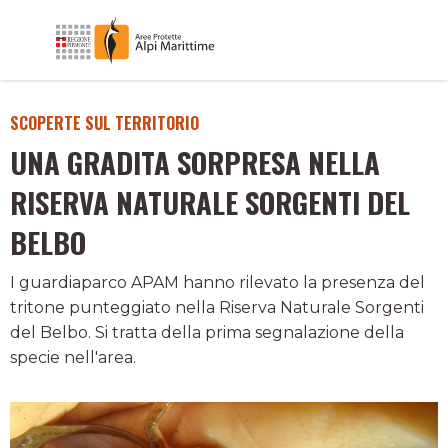
SCOPERTE SUL TERRITORIO
UNA GRADITA SORPRESA NELLA
RISERVA NATURALE SORGENTI DEL
BELBO
I guardiaparco APAM hanno rilevato la presenza del
tritone punteggiato nella Riserva Naturale Sorgenti
del Belbo. Si tratta della prima segnalazione della
specie nell'area.