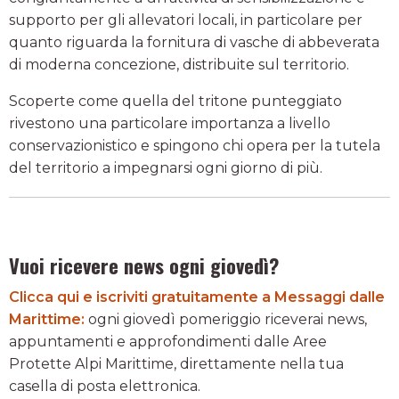
supporto per gli allevatori locali, in particolare per
quanto riguarda la fornitura di vasche di abbeverata
di moderna concezione, distribuite sul territorio.
Scoperte come quella del tritone punteggiato
rivestono una particolare importanza a livello
conservazionistico e spingono chi opera per la tutela
del territorio a impegnarsi ogni giorno di più.
Vuoi ricevere news ogni giovedì?
Clicca qui e iscriviti gratuitamente a Messaggi dalle
Marittime:
ogni giovedì pomeriggio riceverai news,
appuntamenti e approfondimenti dalle Aree
Protette Alpi Marittime, direttamente nella tua
casella di posta elettronica.