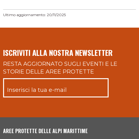
Ultimo aggiornamento: 20/11/2025
ISCRIVITI ALLA NOSTRA NEWSLETTER
RESTA AGGIORNATO SUGLI EVENTI E LE
STORIE DELLE AREE PROTETTE
AREE PROTETTE DELLE ALPI MARITTIME