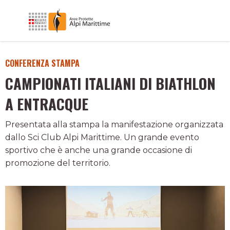
CONFERENZA STAMPA
CAMPIONATI ITALIANI DI BIATHLON
A ENTRACQUE
Presentata alla stampa la manifestazione organizzata
dallo Sci Club Alpi Marittime. Un grande evento
sportivo che è anche una grande occasione di
promozione del territorio.