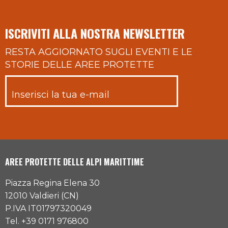
ISCRIVITI ALLA NOSTRA NEWSLETTER
RESTA AGGIORNATO SUGLI EVENTI E LE
STORIE DELLE AREE PROTETTE
AREE PROTETTE DELLE ALPI MARITTIME
Piazza Regina Elena 30
12010 Valdieri (CN)
P.IVA IT01797320049
Tel. +39 0171 976800