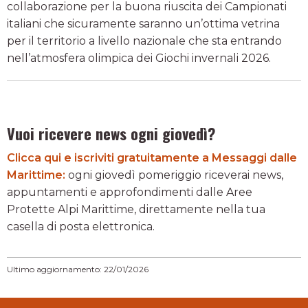
collaborazione per la buona riuscita dei Campionati
italiani che sicuramente saranno un’ottima vetrina
per il territorio a livello nazionale che sta entrando
nell’atmosfera olimpica dei Giochi invernali 2026.
Vuoi ricevere news ogni giovedì?
Clicca qui e iscriviti gratuitamente a Messaggi dalle
Marittime:
ogni giovedì pomeriggio riceverai news,
appuntamenti e approfondimenti dalle Aree
Protette Alpi Marittime, direttamente nella tua
casella di posta elettronica.
Ultimo aggiornamento: 22/01/2026