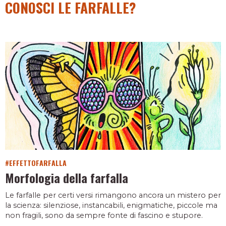
CONOSCI LE FARFALLE?
#EFFETTOFARFALLA
Morfologia della farfalla
Le farfalle per certi versi rimangono ancora un mistero per
la scienza: silenziose, instancabili, enigmatiche, piccole ma
non fragili, sono da sempre fonte di fascino e stupore.