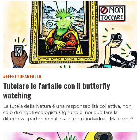
#EFFETTOFARFALLA
Tutelare le farfalle con il butterfly
watching
La tutela della Natura è una responsabilità collettiva, non
solo di singoli ecologisti. Ognuno di noi può fare la
differenza, partendo dalle sue azioni individuali. Ma come?