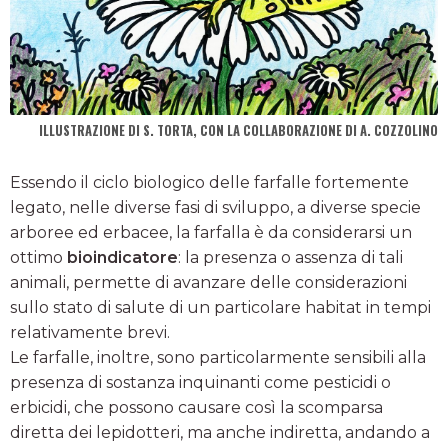
ILLUSTRAZIONE DI S. TORTA, CON LA COLLABORAZIONE DI A. COZZOLINO
Essendo il ciclo biologico delle farfalle fortemente
legato, nelle diverse fasi di sviluppo, a diverse specie
arboree ed erbacee, la farfalla è da considerarsi un
ottimo
bioindicatore
: la presenza o assenza di tali
animali, permette di avanzare delle considerazioni
sullo stato di salute di un particolare habitat in tempi
relativamente brevi.
Le farfalle, inoltre, sono particolarmente sensibili alla
presenza di sostanza inquinanti come pesticidi o
erbicidi, che possono causare così la scomparsa
diretta dei lepidotteri, ma anche indiretta, andando a