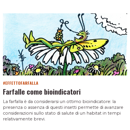
#EFFETTOFARFALLA
Farfalle come bioindicatori
La farfalla è da considerarsi un ottimo bioindicatore: la
presenza o assenza di questi insetti permette di avanzare
considerazioni sullo stato di salute di un habitat in tempi
relativamente brevi.