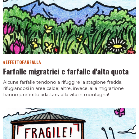
#EFFETTOFARFALLA
Farfalle migratrici e farfalle d'alta quota
Alcune farfalle tendono a rifuggire la stagione fredda,
rifugiandosi in aree calde; altre, invece, alla migrazione
hanno preferito adattarsi alla vita in montagna!