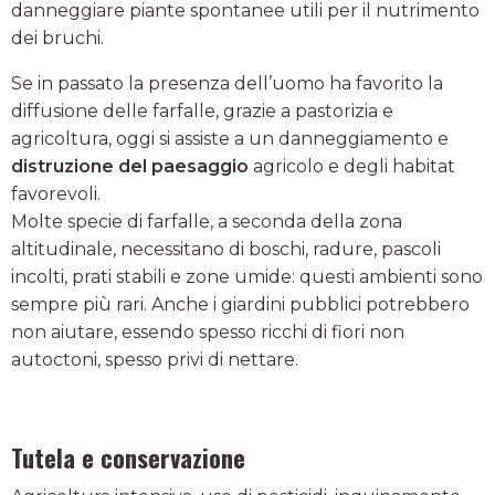
danneggiare piante spontanee utili per il nutrimento
dei bruchi.
Se in passato la presenza dell’uomo ha favorito la
diffusione delle farfalle, grazie a pastorizia e
agricoltura, oggi si assiste a un danneggiamento e
distruzione del paesaggio
agricolo e degli habitat
favorevoli.
Molte specie di farfalle, a seconda della zona
altitudinale, necessitano di boschi, radure, pascoli
incolti, prati stabili e zone umide: questi ambienti sono
sempre più rari. Anche i giardini pubblici potrebbero
non aiutare, essendo spesso ricchi di fiori non
autoctoni, spesso privi di nettare.
Tutela e conservazione