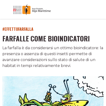
#EFFETTOFARFALLA
FARFALLE COME BIOINDICATORI
La farfalla è da considerarsi un ottimo bioindicatore: la
presenza o assenza di questi insetti permette di
avanzare considerazioni sullo stato di salute di un
habitat in tempi relativamente brevi.