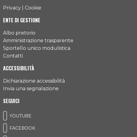
Privacy
|
Cookie
ENTE DI GESTIONE
Albo pretorio
Amministrazione trasparente
Sportello unico modulistica
Contatti
ACCESSIBILITÀ
Dichiarazione accessibilità
Invia una segnalazione
SEGUICI
YOUTUBE
FACEBOOK