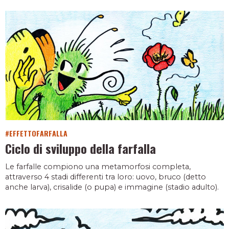
#EFFETTOFARFALLA
Ciclo di sviluppo della farfalla
Le farfalle compiono una metamorfosi completa,
attraverso 4 stadi differenti tra loro: uovo, bruco (detto
anche larva), crisalide (o pupa) e immagine (stadio adulto).