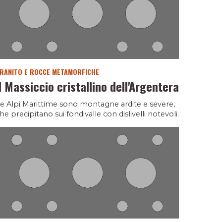
RANITO E ROCCE METAMORFICHE
Il Massiccio cristallino dell'Argentera
e Alpi Marittime sono montagne ardite e severe,
he precipitano sui fondivalle con dislivelli notevoli.