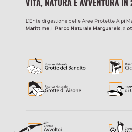
VITA, NATURA E AVVENTURA IN 
L'Ente di gestione delle Aree Protette Alpi Mar
Marittime
, il
Parco Naturale Marguareis
, e
ot