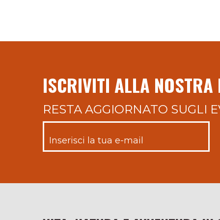
ISCRIVITI ALLA NOSTRA
RESTA AGGIORNATO SUGLI E