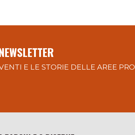
 NEWSLETTER
VENTI E LE STORIE DELLE AREE PR