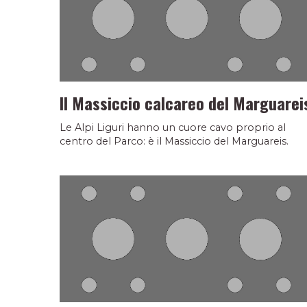
Il Massiccio calcareo del Marguarei
Le Alpi Liguri hanno un cuore cavo proprio al
centro del Parco: è il Massiccio del Marguareis.